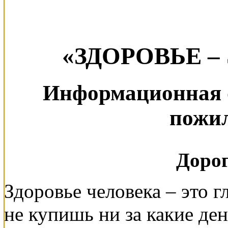
«ЗДОРОВЬЕ –
Информационная 
пожи
Дорог
Здоровье человека – это г
не купишь ни за какие ден