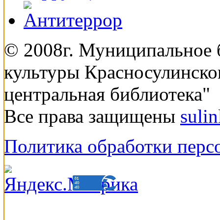
© 2008г. Муниципальное
культуры Красносулинско
центральная библиотека"
Все права защищены
suli
Политика обработки перс