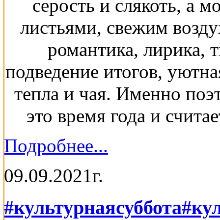
серость и слякоть, а 
листьями, свежим возду
романтика, лирика, т
подведение итогов, уютна
тепла и чая. Именно поэ
это время года и счита
Подробнее...
09.09.2021г.
#культурнаясуббота
#ку