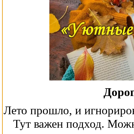
Дорог
Лето прошло, и игнориро
Тут важен подход. Мож