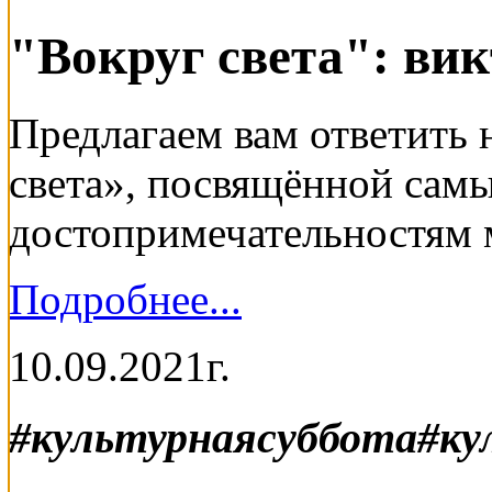
"Вокруг света": ви
Предлагаем вам ответить
света», посвящённой са
достопримечательностям 
Подробнее...
10.09.2021г.
#культурнаясуббота#ку