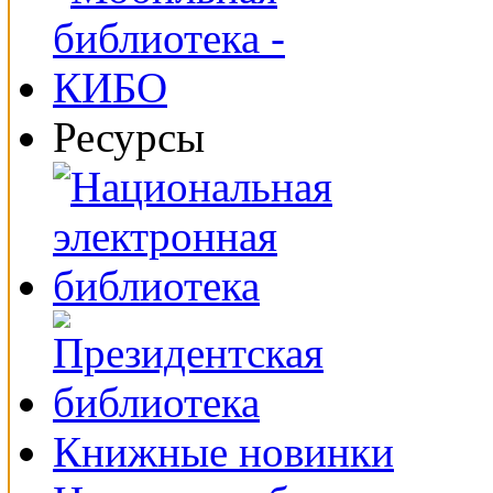
Ресурсы
Книжные новинки