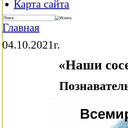
Карта сайта
Главная
04.10.2021г.
«Наши сосе
Познавател