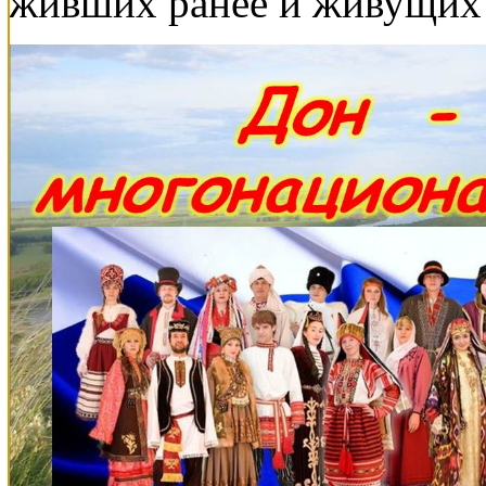
живших ранее и живущих 