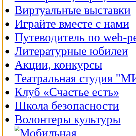
Виртуальные выставки
Играйте вместе с нами
Путеводитель по web-р
Литературные юбилеи
Акции, конкурсы
Театральная студия "
Клуб «Счастье есть»
Школа безопасности
Волонтеры культуры