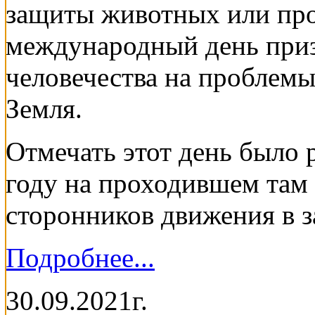
защиты животных или про
международный день приз
человечества на проблемы
Земля.
Отмечать этот день было
году на проходившем там
сторонников движения в 
Подробнее...
30.09.2021г.