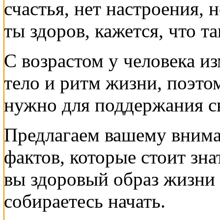
счастья, нет настроения, 
ты здоров, кажется, что т
С возрастом у человека и
тело и ритм жизни, поэто
нужно для поддержания св
Предлагаем вашему внима
фактов, которые стоит зна
вы здоровый образ жизни 
собираетесь начать.