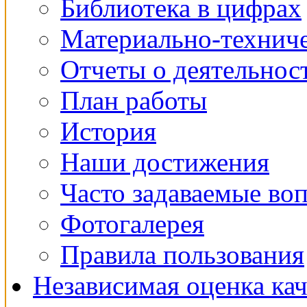
Библиотека в цифрах
Материально-техниче
Отчеты о деятельнос
План работы
История
Наши достижения
Часто задаваемые во
Фотогалерея
Правила пользования
Независимая оценка кач