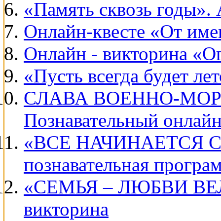
«Память сквозь годы». 
Онлайн-квесте «От име
Онлайн - викторина «О
«Пусть всегда будет ле
СЛАВА ВОЕННО-МОР
Познавательный онлайн
«ВСЕ НАЧИНАЕТСЯ С 
познавательная програ
«СЕМЬЯ – ЛЮБВИ ВЕ
викторина