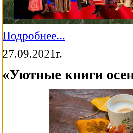
Подробнее...
27.09.2021г.
«Уютные книги осе