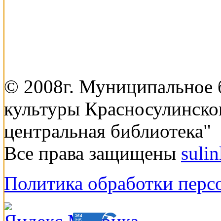
© 2008г. Муниципальное
культуры Красносулинско
центральная библиотека"
Все права защищены
suli
Политика обработки перс