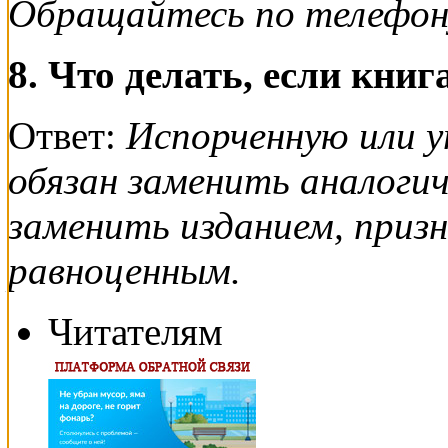
Обращайтесь по телефону:
8. Что делать, если кни
Ответ:
Испорченную или у
обязан заменить аналогич
заменить изданием, приз
равноценным.
Читателям