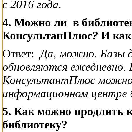
с 2016 года.
4. Можно ли в библиоте
КонсультанПлюс
?
И как
Ответ:
Да, можно. Базы 
обновляются ежедневно.
КонсультантПлюс можно 
информационном центре 
5. Как можно продлить к
библиотеку?