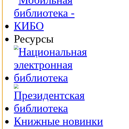
Ресурсы
Книжные новинки