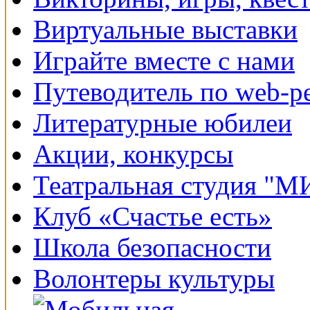
Виртуальные выставки
Играйте вместе с нами
Путеводитель по web-р
Литературные юбилеи
Акции, конкурсы
Театральная студия "
Клуб «Счастье есть»
Школа безопасности
Волонтеры культуры