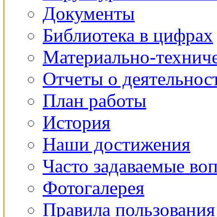
Документы
Библиотека в цифрах
Материально-техниче
Отчеты о деятельнос
План работы
История
Наши достижения
Часто задаваемые во
Фотогалерея
Правила пользования