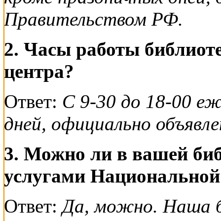
Правительством РФ.
2. Часы работы библио
центра?
Ответ:
С 9-30 до 18-00 е
дней, официально объявл
3. Можно ли в вашей би
услугами Национальной
Ответ:
Да, можно. Наша 