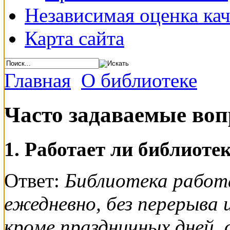
Независимая оценка кач
Карта сайта
Главная
О библиотеке
Часто задаваемые во
1. Работает ли библиотек
Ответ:
Библиотека работа
ежедневно, без перерыва и
кроме праздничных дней,