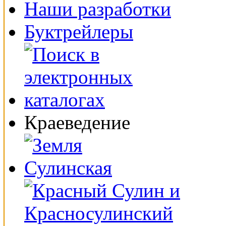
Наши разработки
Буктрейлеры
Краеведение