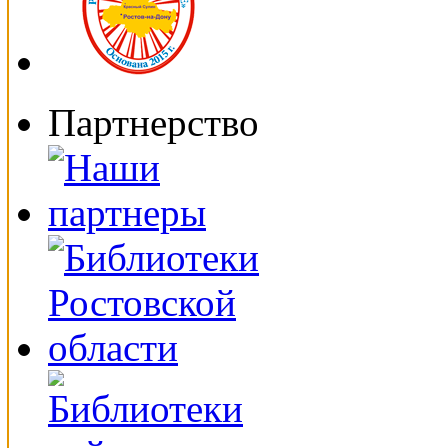
Партнерство