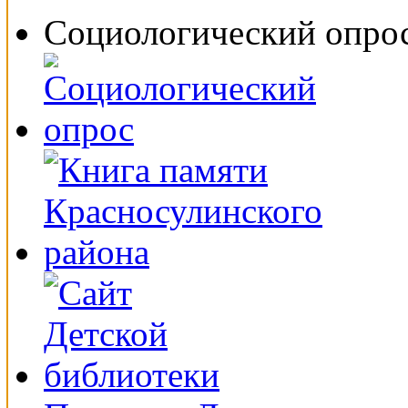
Социологический опро