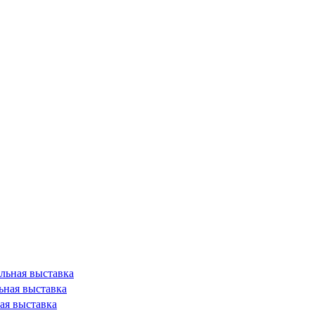
льная выставка
ьная выставка
ая выставка