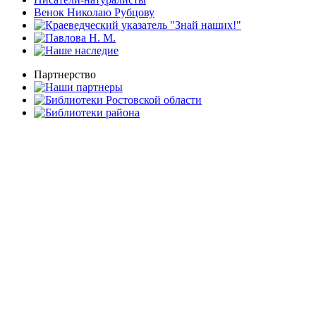
Венок Николаю Рубцову
Партнерство