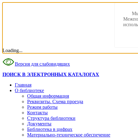
Мы
Межпос
исполь
Loading...
Версия для слабовидящих
ПОИСК В ЭЛЕКТРОННЫХ КАТАЛОГАХ
Главная
О библиотеке
Общая информация
Реквизиты. Схема проезда
Режим работы
Контакты
Структура библиотеки
Документы
Библиотека в цифрах
Материально-техническое обеспечение