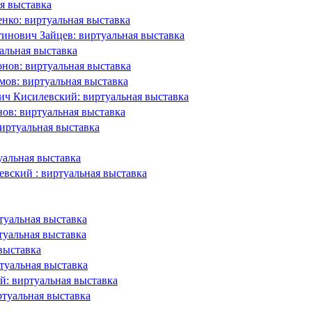
я выставка
нко: виртуальная выставка
тинович Зайцев: виртуальная выставка
альная выставка
нов: виртуальная выставка
ов: виртуальная выставка
ич Кисилевский: виртуальная выставка
ов: виртуальная выставка
Виртуальная выставка
уальная выставка
евский : виртуальная выставка
туальная выставка
туальная выставка
выставка
туальная выставка
й: виртуальная выставка
ртуальная выставка