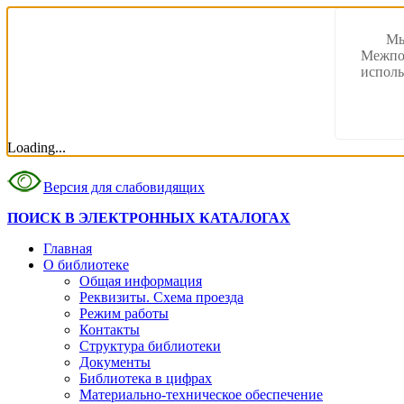
Мы
Межпос
исполь
Loading...
Версия для слабовидящих
ПОИСК В ЭЛЕКТРОННЫХ КАТАЛОГАХ
Главная
О библиотеке
Общая информация
Реквизиты. Схема проезда
Режим работы
Контакты
Структура библиотеки
Документы
Библиотека в цифрах
Материально-техническое обеспечение