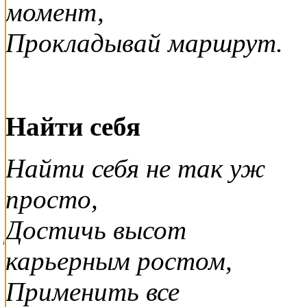
момент,
Прокладывай маршрут.
Найти себя
Найти себя не так уж
просто,
Достичь высот
карьерным ростом,
Применить все