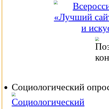
Социологический опро