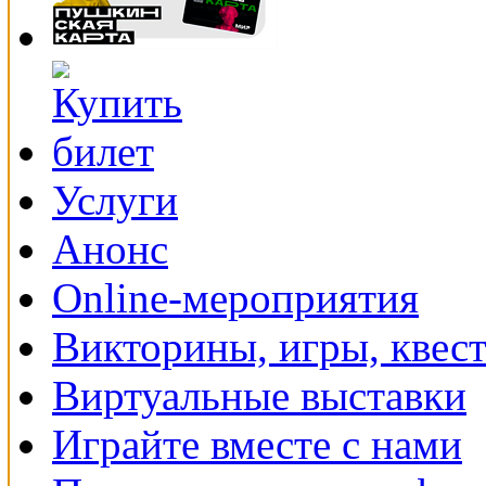
Услуги
Анонс
Online-мероприятия
Викторины, игры, квес
Виртуальные выставки
Играйте вместе с нами