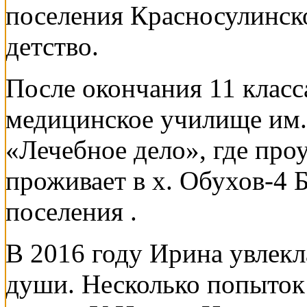
поселения Красносулинск
детство.
После окончания 11 класс
медицинское училище им. 
«Лечебное дело», где про
проживает в х. Обухов-4 
поселения .
В 2016 году Ирина увлекл
души. Несколько попыток 