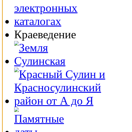
Краеведение