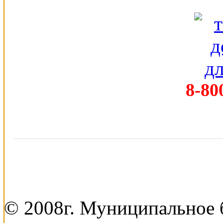
8-80
© 2008г. Муниципальное