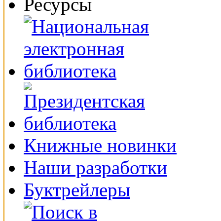
Ресурсы
Книжные новинки
Наши разработки
Буктрейлеры