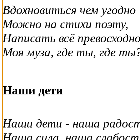
Вдохновиться чем угодно
Можно на стихи поэту,
Написать всё превосходно
Моя муза, где ты, где ты
Наши дети
Наши дети - наша радост
Наша сила, наша слабост