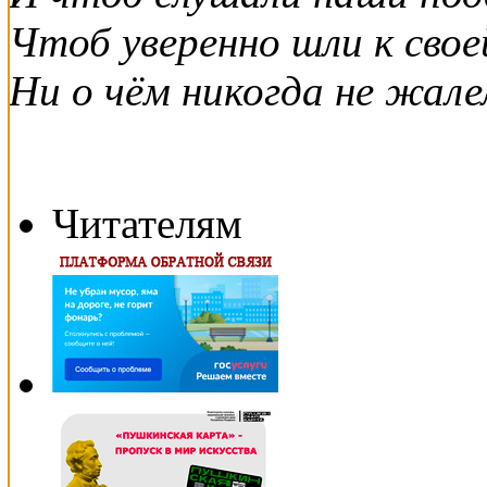
Чтоб уверенно шли к свое
Ни о чём никогда не жале
Читателям