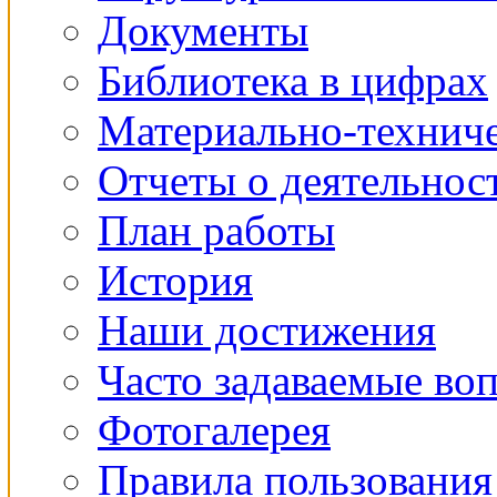
Документы
Библиотека в цифрах
Материально-техниче
Отчеты о деятельнос
План работы
История
Наши достижения
Часто задаваемые во
Фотогалерея
Правила пользования