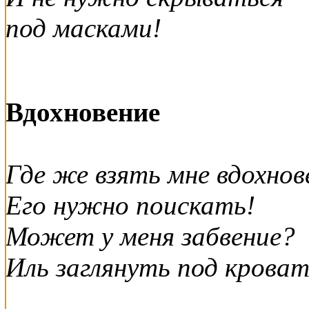
под масками!
Вдохновение
Где же взять мне вдохнов
Его нужно поискать!
Может у меня забвение?
Иль заглянуть под крова