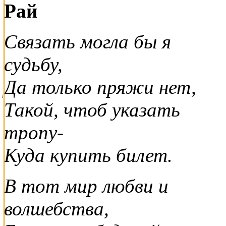
Рай
Связать могла бы я
судьбу,
Да только пряжи нет,
Такой, чтоб указать
тропу-
Куда купить билет.
В тот мир любви и
волшебства,