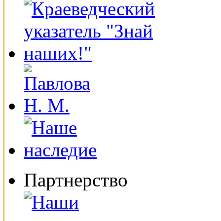
Партнерство