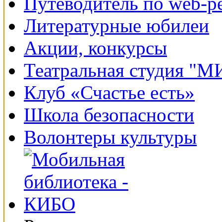
Путеводитель по web-р
Литературные юбилеи
Акции, конкурсы
Театральная студия "
Клуб «Счастье есть»
Школа безопасности
Волонтеры культуры