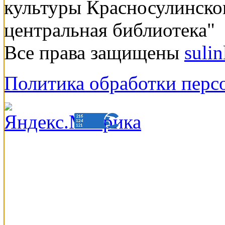
культуры Красносулинско
центральная библиотека"
Все права защищены
suli
Политика обработки перс