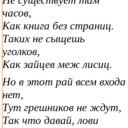
часов,
Как книга без страниц.
Таких не сыщешь
уголков,
Как зайцев меж лисиц.
Но в этот рай всем входа
нет,
Тут грешников не ждут,
Так что давай, лови