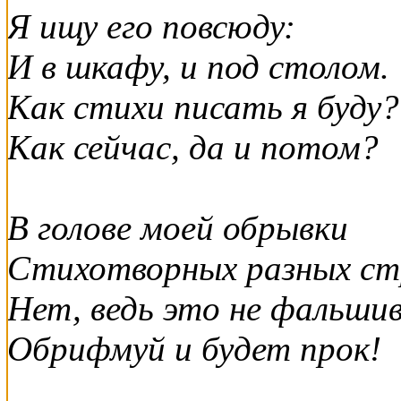
Я ищу его повсюду:
И в шкафу, и под столом.
Как стихи писать я буду?
Как сейчас, да и потом?
В голове моей обрывки
Стихотворных разных ст
Нет, ведь это не фальшив
Обрифмуй и будет прок!