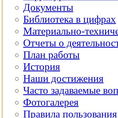
Документы
Библиотека в цифрах
Материально-техниче
Отчеты о деятельнос
План работы
История
Наши достижения
Часто задаваемые во
Фотогалерея
Правила пользования