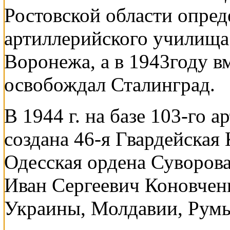
Ростовской области опред
артиллерийского училища
Воронежа, а в 1943году в
освобождал Сталинград.
В 1944 г. на базе 103-го 
создана 46-я Гвардейская
Одесская ордена Суворова 
Иван Сергеевич Коновчен
Украины, Молдавии, Румы