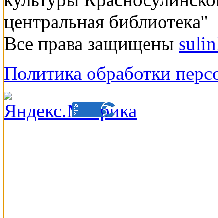
центральная библиотека"
Все права защищены
suli
Политика обработки перс