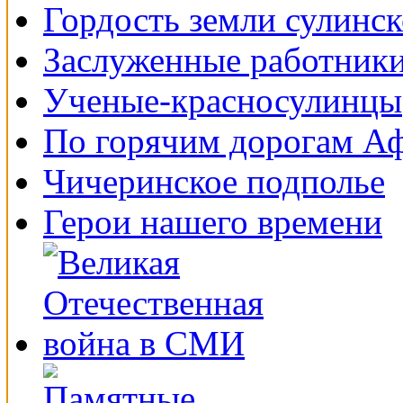
Гордость земли сулинс
Заслуженные работники
Ученые-красносулинцы
По горячим дорогам А
Чичеринское подполье
Герои нашего времени