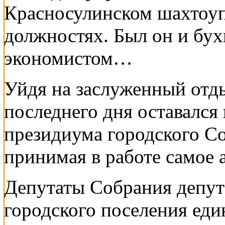
Красносулинском шахтоуп
должностях. Был он и бу
экономистом…
Уйдя на заслуженный отды
последнего дня оставался 
президиума городского Со
принимая в работе самое 
Депутаты Собрания депут
городского поселения еди