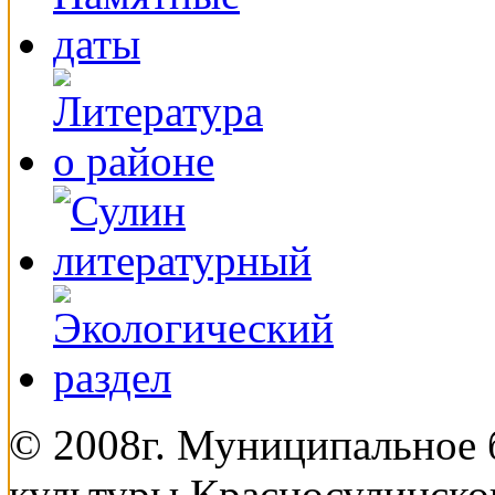
© 2008г. Муниципальное
культуры Красносулинско