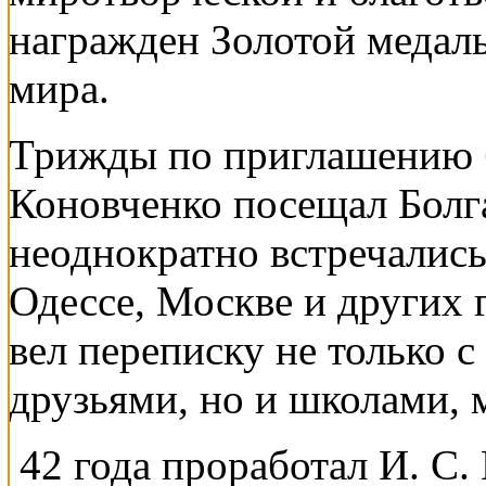
награжден Золотой меда
мира.
Трижды по приглашению 
Коновченко посещал Болг
неоднократно встречались
Одессе, Москве и других 
вел переписку не только 
друзьями, но и школами, 
42 года проработал И. С.