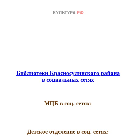
Библиотеки Красносулинского района
в социальных сетях
МЦБ в соц. сетях:
Детское отделение в соц. сетях: