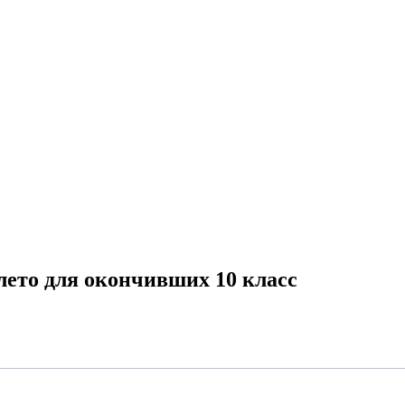
лето для окончивших 10 класс