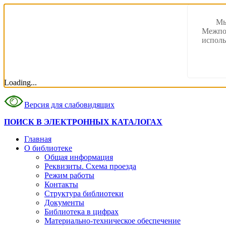
Мы
Межпос
исполь
Loading...
Версия для слабовидящих
ПОИСК В ЭЛЕКТРОННЫХ КАТАЛОГАХ
Главная
О библиотеке
Общая информация
Реквизиты. Схема проезда
Режим работы
Контакты
Структура библиотеки
Документы
Библиотека в цифрах
Материально-техническое обеспечение