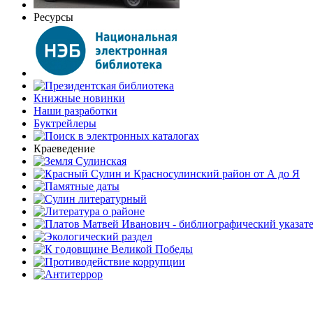
Ресурсы
Книжные новинки
Наши разработки
Буктрейлеры
Краеведение