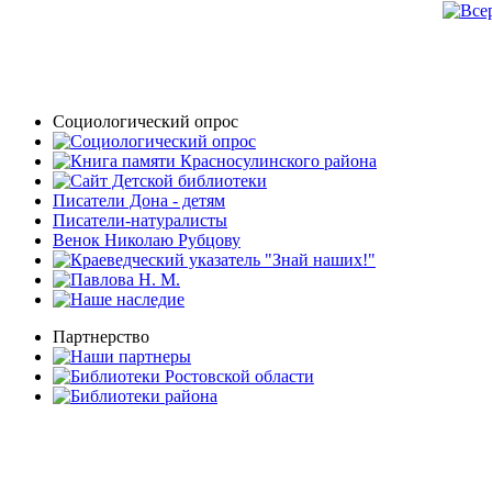
Социологический опрос
Писатели Дона - детям
Писатели-натуралисты
Венок Николаю Рубцову
Партнерство