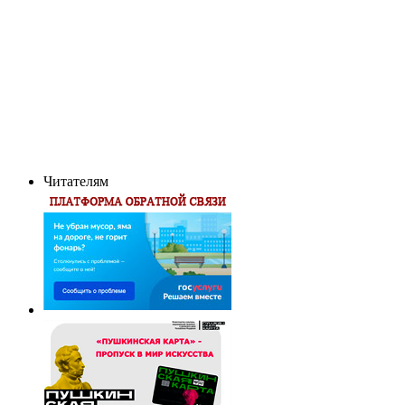
Читателям