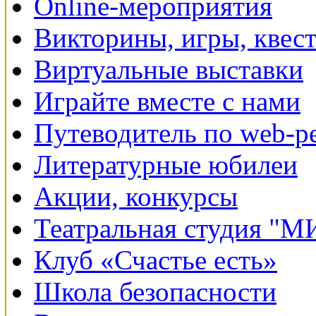
Online-мероприятия
Викторины, игры, квес
Виртуальные выставки
Играйте вместе с нами
Путеводитель по web-р
Литературные юбилеи
Акции, конкурсы
Театральная студия "
Клуб «Счастье есть»
Школа безопасности