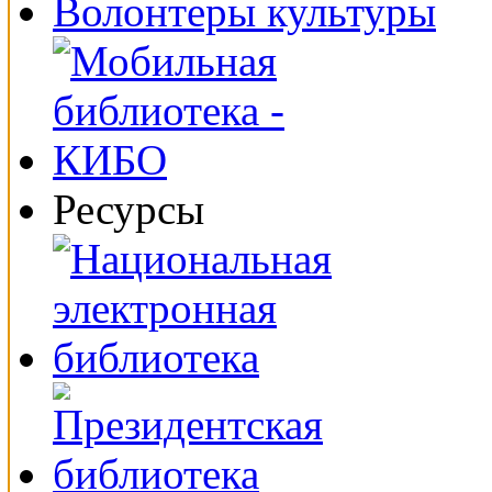
Волонтеры культуры
Ресурсы