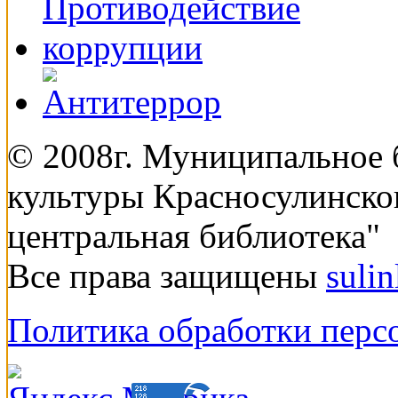
© 2008г. Муниципальное
культуры Красносулинско
центральная библиотека"
Все права защищены
suli
Политика обработки перс