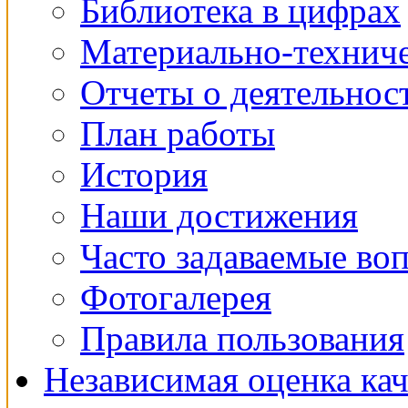
Библиотека в цифрах
Материально-техниче
Отчеты о деятельнос
План работы
История
Наши достижения
Часто задаваемые во
Фотогалерея
Правила пользования
Независимая оценка кач