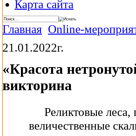
Карта сайта
Главная
Online-мероприя
21.01.2022г.
«Красота нетронуто
викторина
Реликтовые леса,
величественные скал