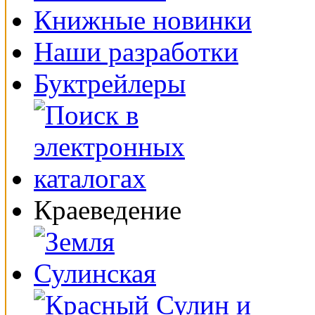
Книжные новинки
Наши разработки
Буктрейлеры
Краеведение