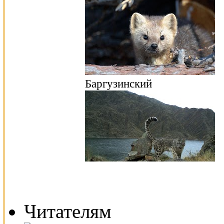
Читателям