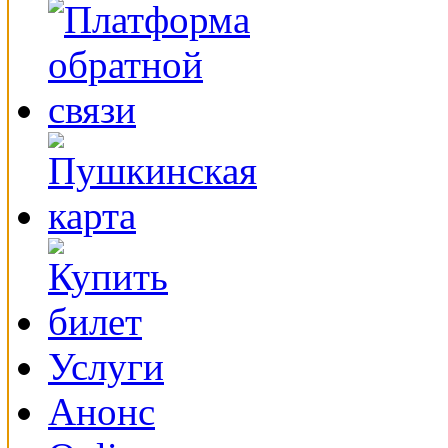
Услуги
Анонс