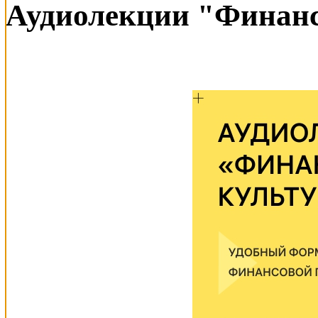
Аудиолекции "Финанс