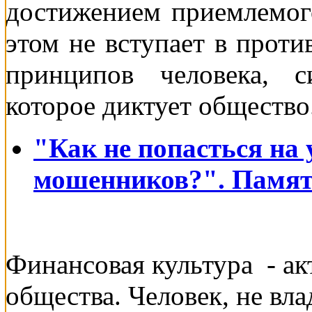
достижением приемлемог
этом не вступает в прот
принципов человека, с
которое диктует общество
"Как не попасться на 
мошенников?". Памя
Финансовая культура - ак
общества. Человек, не в