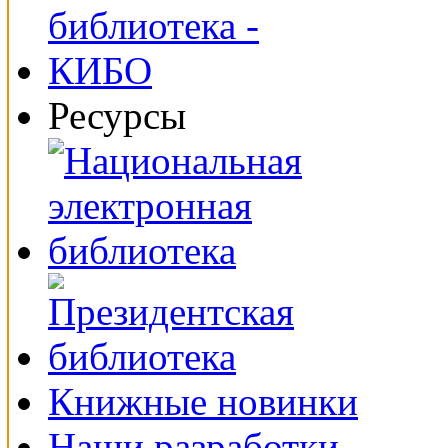
Ресурсы
Книжные новинки
Наши разработки