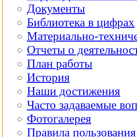
Документы
Библиотека в цифрах
Материально-техниче
Отчеты о деятельнос
План работы
История
Наши достижения
Часто задаваемые во
Фотогалерея
Правила пользования