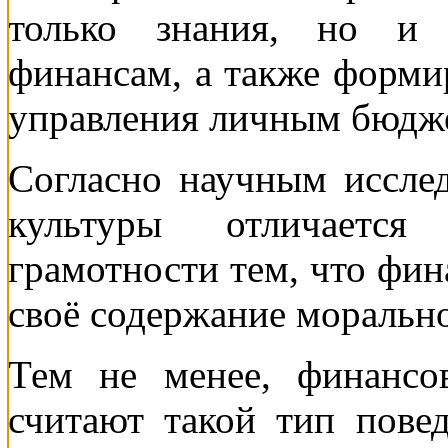
только знания, но и 
финансам, а также форми
управления личным бюдж
Согласно научным иссле
культуры отличаетс
грамотности тем, что фин
своё содержание морально
Тем не менее, финансо
считают такой тип повед