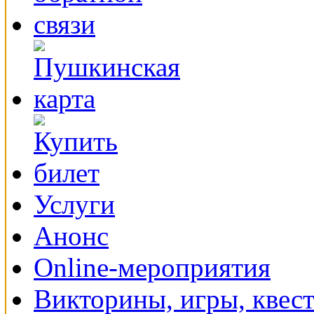
Услуги
Анонс
Online-мероприятия
Викторины, игры, квес