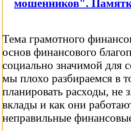
мошенников". Памят
Тема грамотного финансо
основ финансового благоп
социально значимой для 
мы плохо разбираемся в т
планировать расходы, не з
вклады и как они работаю
неправильные финансовые