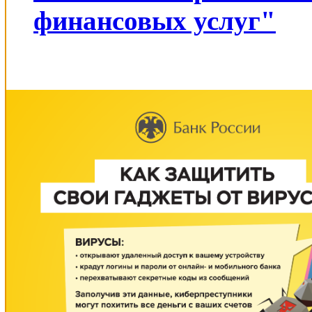
финансовых услуг"