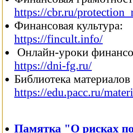
https://cbr.ru/protection_
Финансовая культура:
https://fincult.info/
Онлайн-уроки финансо
https://dni-fg.ru/
Библиотека материалов
https://edu.pacc.ru/materi
Памятка "О рисках п