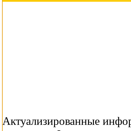
Актуализированные инфо