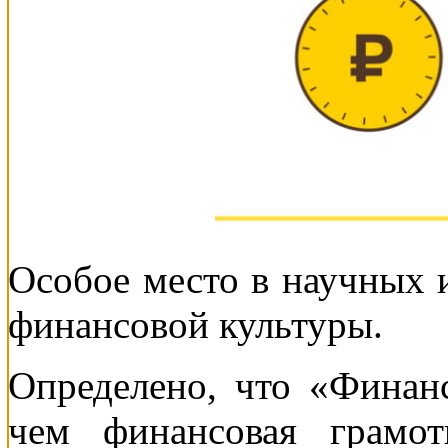
Особое место в научных 
финансовой культуры.
Определено, что «Финан
чем финансовая грамот