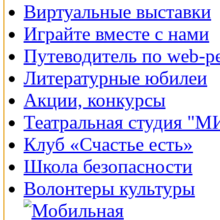
Виртуальные выставки
Играйте вместе с нами
Путеводитель по web-р
Литературные юбилеи
Акции, конкурсы
Театральная студия "
Клуб «Счастье есть»
Школа безопасности
Волонтеры культуры