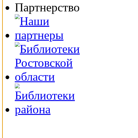
Партнерство