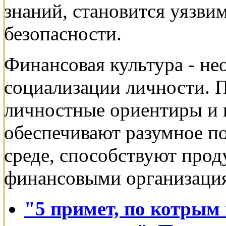
знаний, становится уязви
безопасности.
Финансовая культура - не
социализации личности. 
личностные ориентиры и 
обеспечивают разумное п
среде, способствуют про
финансовыми организаци
"5 примет, по котрым