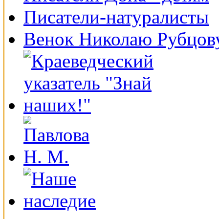
Писатели-натуралисты
Венок Николаю Рубцов