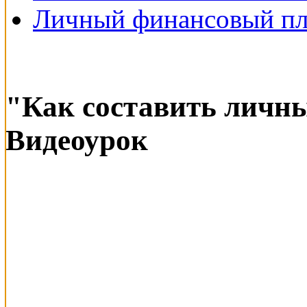
Личный финансовый пл
"Как составить личн
Видеоурок