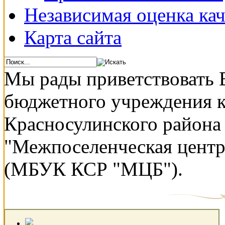
Независимая оценка кач
Карта сайта
Мы рады приветствовать 
бюджетного учреждения 
Красносулинского района
"Межпоселенческая центр
(МБУК КСР "МЦБ").