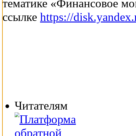
тематике «Финансовое мо
ссылке
https://disk.yande
Читателям