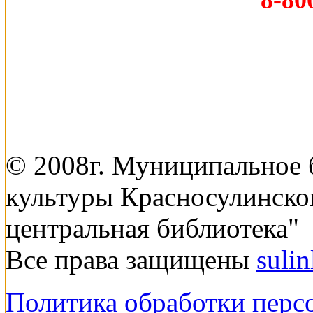
© 2008г. Муниципальное
культуры Красносулинско
центральная библиотека"
Все права защищены
suli
Политика обработки перс