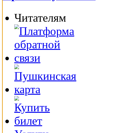
Читателям