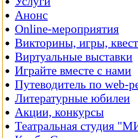
Услуги
Анонс
Online-мероприятия
Викторины, игры, квес
Виртуальные выставки
Играйте вместе с нами
Путеводитель по web-р
Литературные юбилеи
Акции, конкурсы
Театральная студия "