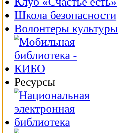
Клуб «Счастье есть»
Школа безопасности
Волонтеры культуры
Ресурсы