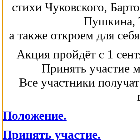
стихи Чуковского, Барто
Пушкина, 
а также откроем для себ
Акция пройдёт с 1 сент
Принять участие 
Все участники получат
Положение.
Принять участие.