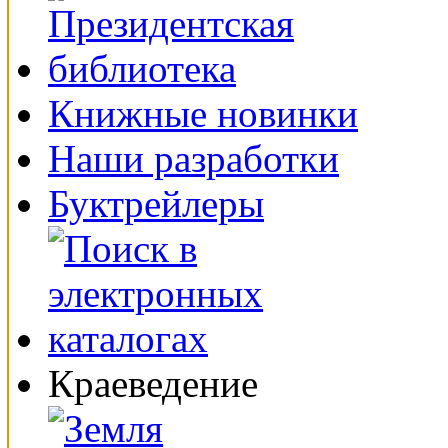
Книжные новинки
Наши разработки
Буктрейлеры
Краеведение