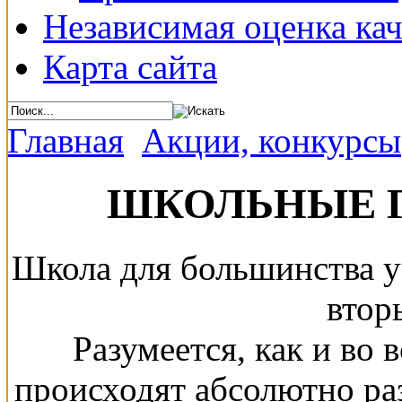
Независимая оценка кач
Карта сайта
Главная
Акции, конкурсы
ШКОЛЬНЫЕ 
Школа для большинства у
втор
Разумеется, как и во 
происходят абсолютно ра