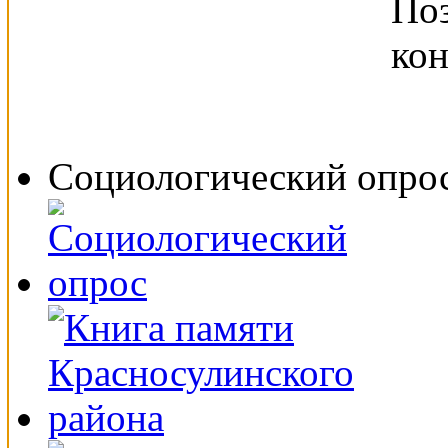
Социологический опро