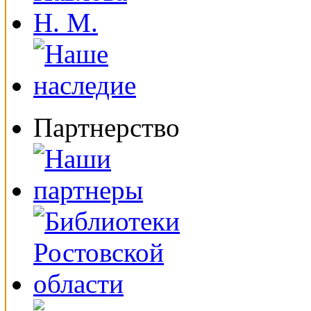
Партнерство