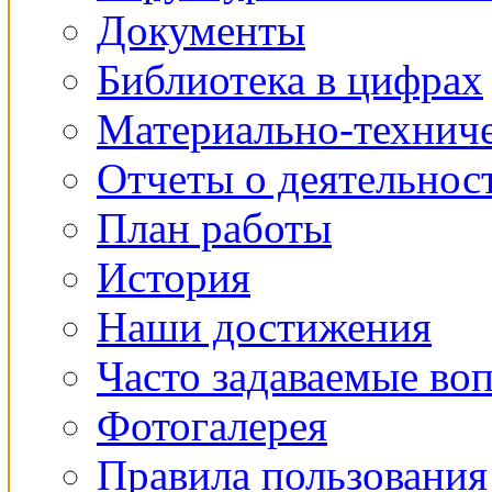
Документы
Библиотека в цифрах
Материально-техниче
Отчеты о деятельнос
План работы
История
Наши достижения
Часто задаваемые во
Фотогалерея
Правила пользования