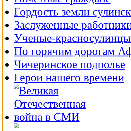
Гордость земли сулинс
Заслуженные работники
Ученые-красносулинцы
По горячим дорогам А
Чичеринское подполье
Герои нашего времени