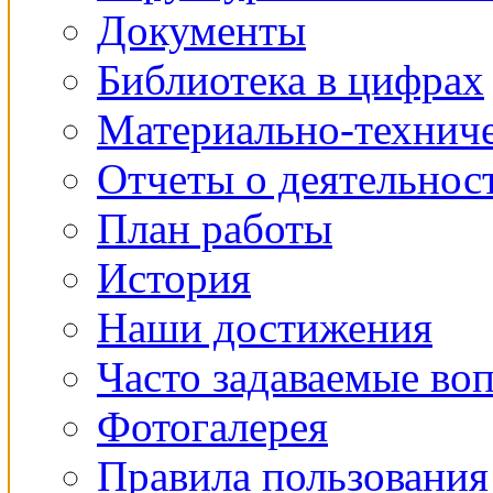
Документы
Библиотека в цифрах
Материально-техниче
Отчеты о деятельнос
План работы
История
Наши достижения
Часто задаваемые во
Фотогалерея
Правила пользования