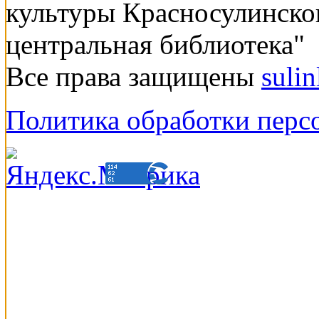
культуры Красносулинско
центральная библиотека"
Все права защищены
suli
Политика обработки перс