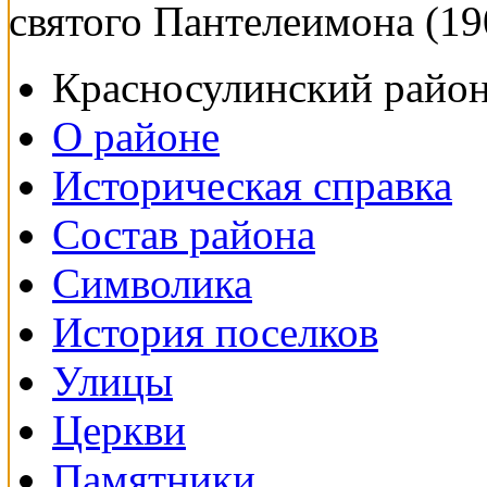
святого Пантелеимона (19
Красносулинский райо
О районе
Историческая справка
Состав района
Символика
История поселков
Улицы
Церкви
Памятники