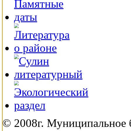
© 2008г. Муниципальное