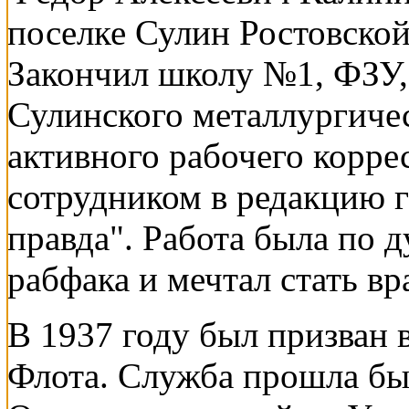
поселке Сулин Ростовской
Закончил школу №1, ФЗУ, 
Сулинского металлургическ
активного рабочего корре
сотрудником в редакцию 
правда". Работа была по 
рабфака и мечтал стать вр
В 1937 году был призван
Флота. Служба прошла бы