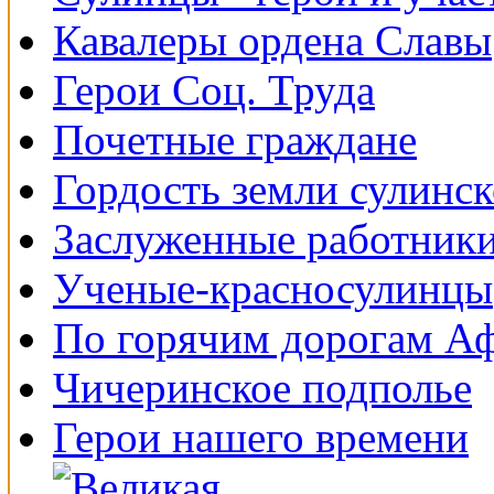
Кавалеры ордена Славы
Герои Соц. Труда
Почетные граждане
Гордость земли сулинс
Заслуженные работники
Ученые-красносулинцы
По горячим дорогам А
Чичеринское подполье
Герои нашего времени