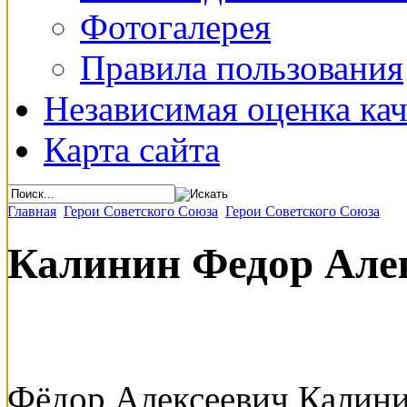
Фотогалерея
Правила пользования
Независимая оценка кач
Карта сайта
Главная
Герои Советского Союза
Герои Советского Союза
Калинин Федор Але
Фёдор Алексеевич Калинин