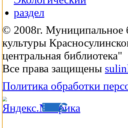
© 2008г. Муниципальное
культуры Красносулинско
центральная библиотека"
Все права защищены
suli
Политика обработки перс