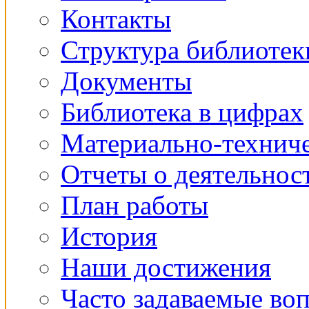
Контакты
Структура библиотек
Документы
Библиотека в цифрах
Материально-техниче
Отчеты о деятельнос
План работы
История
Наши достижения
Часто задаваемые во