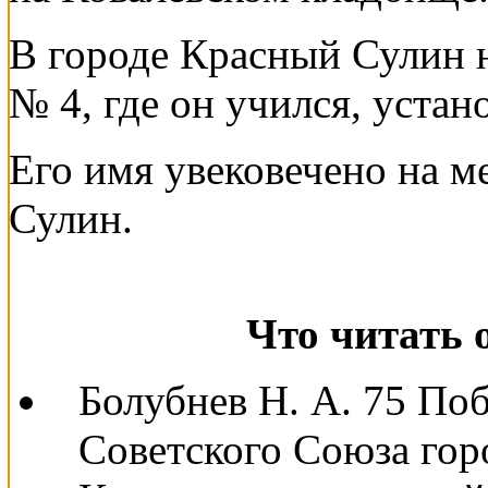
В городе Красный Сулин 
№ 4, где он учился, уста
Его имя увековечено на м
Сулин.
Что читать 
Болубнев Н. А. 75 Поб
Советского Союза гор