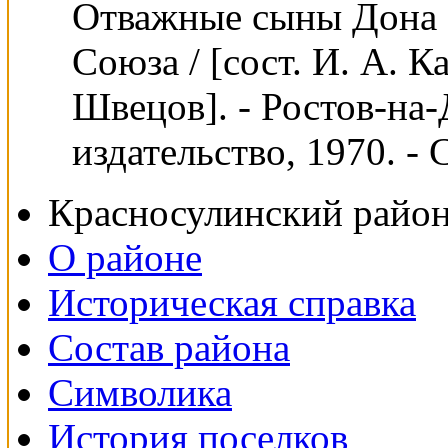
Отважные сыны Дона :
Союза / [сост. И. А. К
Швецов]. - Ростов-на
издательство, 1970. - 
Красносулинский райо
О районе
Историческая справка
Состав района
Символика
История поселков