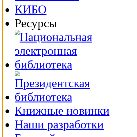
Ресурсы
Книжные новинки
Наши разработки