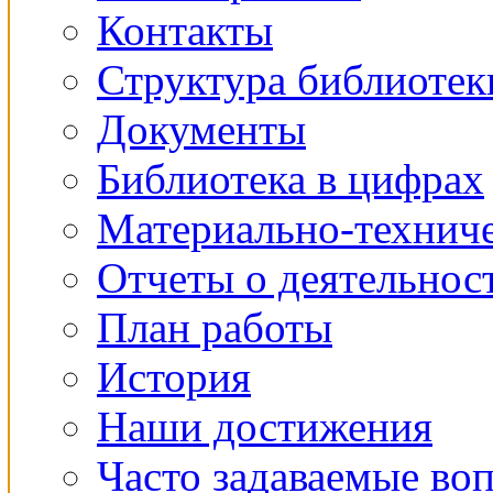
Контакты
Структура библиотек
Документы
Библиотека в цифрах
Материально-техниче
Отчеты о деятельнос
План работы
История
Наши достижения
Часто задаваемые во