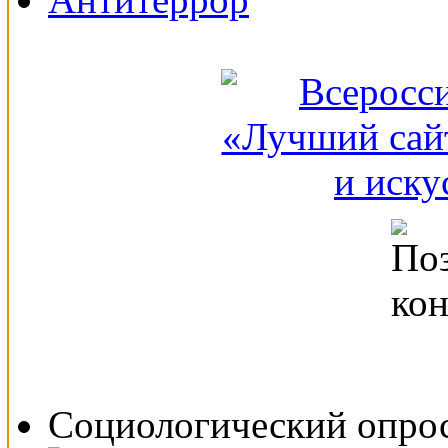
Социологический опро