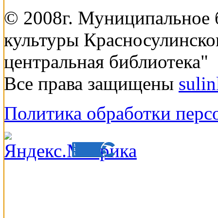
© 2008г. Муниципальное
культуры Красносулинско
центральная библиотека"
Все права защищены
suli
Политика обработки перс