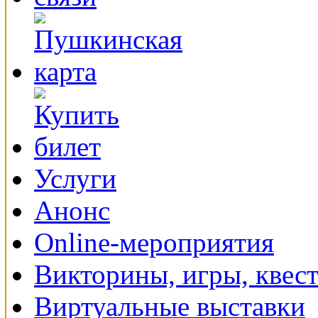
Услуги
Анонс
Online-мероприятия
Викторины, игры, квес
Виртуальные выставки