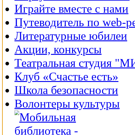
Играйте вместе с нами
Путеводитель по web-р
Литературные юбилеи
Акции, конкурсы
Театральная студия "
Клуб «Счастье есть»
Школа безопасности
Волонтеры культуры