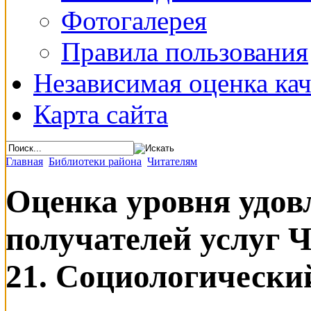
Фотогалерея
Правила пользования
Независимая оценка кач
Карта сайта
Главная
Библиотеки района
Читателям
Оценка уровня удов
получателей услуг 
21. Социологически