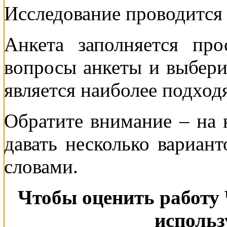
Исследование проводится
Анкета заполняется про
вопросы анкеты и выберит
является наиболее подход
Обратите внимание – на
давать несколько вариант
словами.
Чтобы оценить работу 
использ