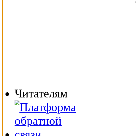
Читателям