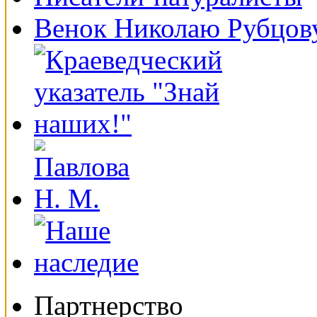
Венок Николаю Рубцов
Партнерство