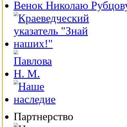
Венок Николаю Рубцов
Партнерство