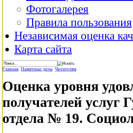
Фотогалерея
Правила пользования
Независимая оценка кач
Карта сайта
Главная
Памятные даты
Читателям
Оценка уровня удов
получателей услуг 
отдела № 19. Социо