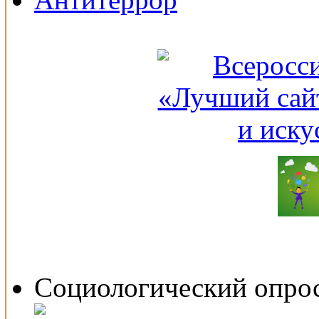
Социологический опро