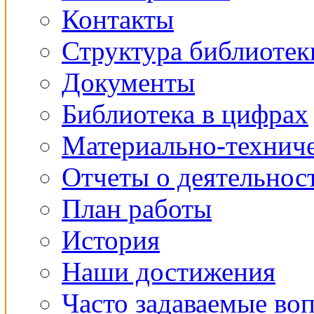
Контакты
Структура библиотек
Документы
Библиотека в цифрах
Материально-техниче
Отчеты о деятельнос
План работы
История
Наши достижения
Часто задаваемые во