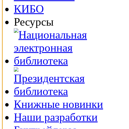
Ресурсы
Книжные новинки
Наши разработки