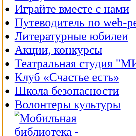
Играйте вместе с нами
Путеводитель по web-р
Литературные юбилеи
Акции, конкурсы
Театральная студия "
Клуб «Счастье есть»
Школа безопасности
Волонтеры культуры