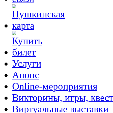
Услуги
Анонс
Online-мероприятия
Викторины, игры, квес
Виртуальные выставки