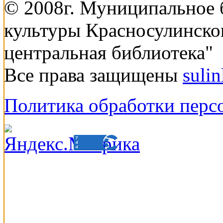
© 2008г. Муниципальное
культуры Красносулинско
центральная библиотека"
Все права защищены
suli
Политика обработки перс