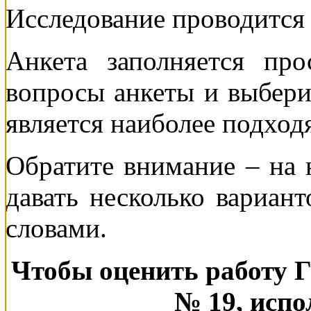
Исследование проводится
Анкета заполняется про
вопросы анкеты и выберит
является наиболее подход
Обратите внимание – на
давать несколько вариант
словами.
Чтобы оценить работу 
№ 19, испо