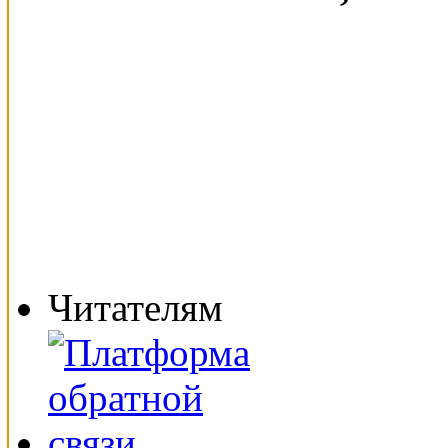
Читателям