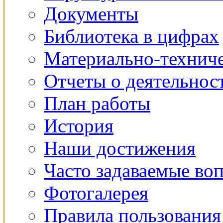
Документы
Библиотека в цифрах
Материально-техниче
Отчеты о деятельнос
План работы
История
Наши достижения
Часто задаваемые во
Фотогалерея
Правила пользования