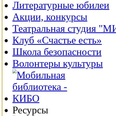
Литературные юбилеи
Акции, конкурсы
Театральная студия "
Клуб «Счастье есть»
Школа безопасности
Волонтеры культуры
Ресурсы