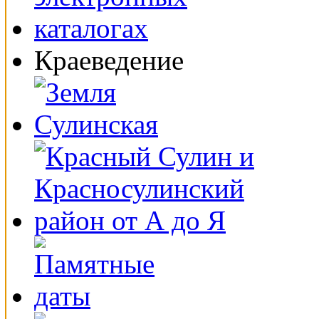
Краеведение