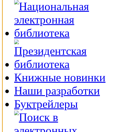
Книжные новинки
Наши разработки
Буктрейлеры