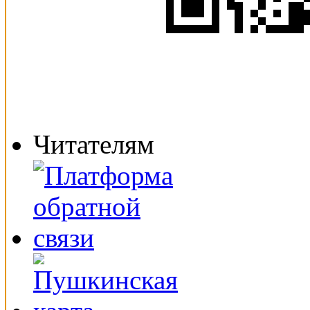
Читателям