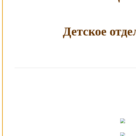
Детское отдел