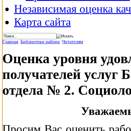
Независимая оценка кач
Карта сайта
Главная
Библиотеки района
Читателям
Оценка уровня удов
получателей услуг 
отдела № 2. Социол
Уважаемы
Просим Вас оценить рабо