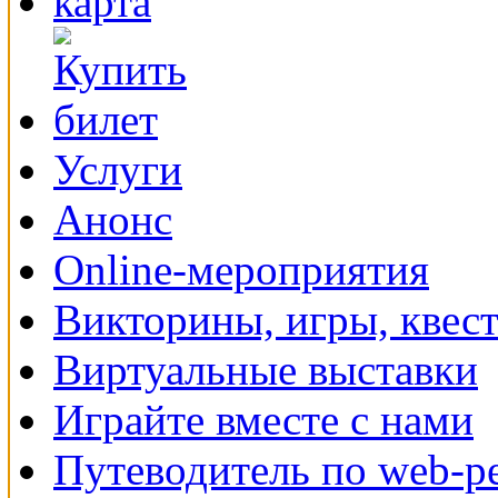
Услуги
Анонс
Online-мероприятия
Викторины, игры, квес
Виртуальные выставки
Играйте вместе с нами
Путеводитель по web-р