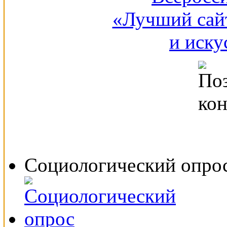
Социологический опро