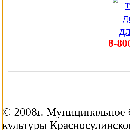
8-80
© 2008г. Муниципальное
культуры Красносулинско