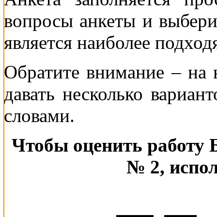
вопросы анкеты и выберит
является наиболее подход
Обратите внимание – на
давать несколько вариант
словами.
Чтобы оценить работу 
№ 2, испо