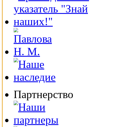
Партнерство