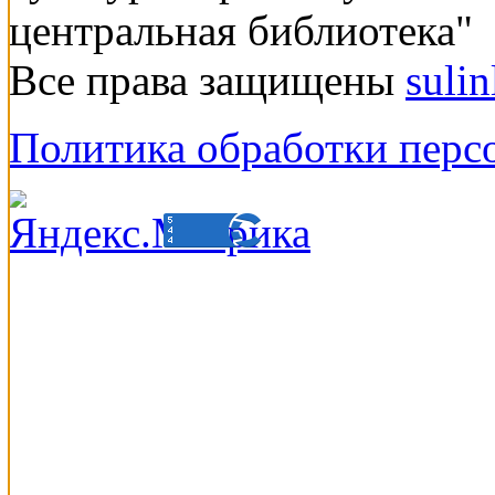
центральная библиотека"
Все права защищены
suli
Политика обработки перс