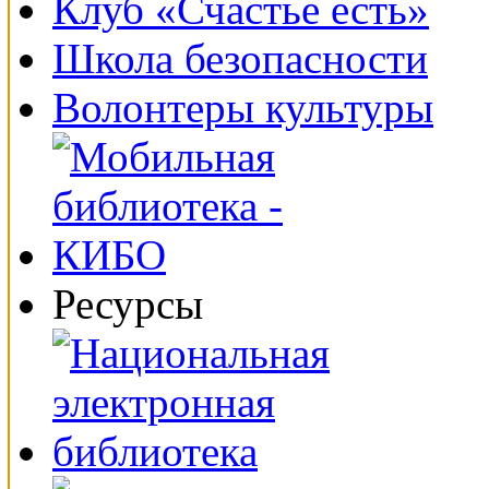
Клуб «Счастье есть»
Школа безопасности
Волонтеры культуры
Ресурсы