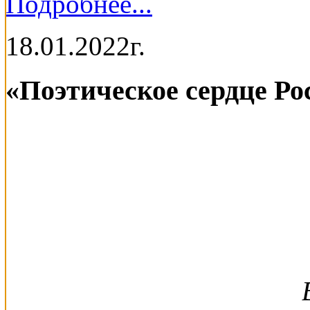
Подробнее...
18.01.2022г.
«Поэтическое сердце Ро