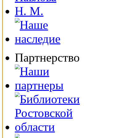
Партнерство