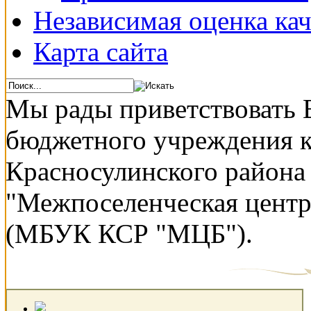
Независимая оценка кач
Карта сайта
Мы рады приветствовать 
бюджетного учреждения 
Красносулинского района
"Межпоселенческая центр
(МБУК КСР "МЦБ").