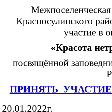
Межпоселенческая 
Красносулинского рай
участие в 
«Красота нет
посвящённой заповедн
Р
ПРИНЯТЬ УЧАСТИЕ
20.01.2022г.