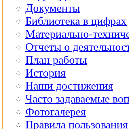
Документы
Библиотека в цифрах
Материально-техниче
Отчеты о деятельнос
План работы
История
Наши достижения
Часто задаваемые во
Фотогалерея
Правила пользования