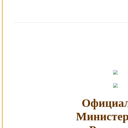
Официал
Министер