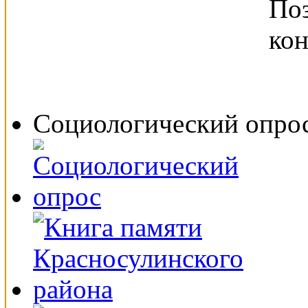
Социологический опро