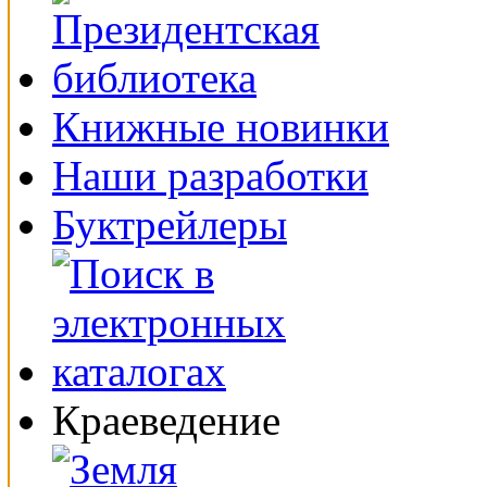
Книжные новинки
Наши разработки
Буктрейлеры
Краеведение