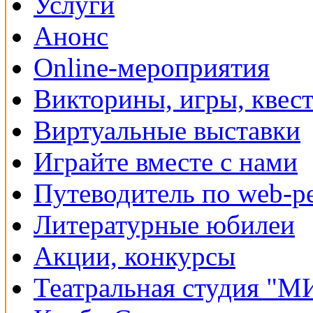
Услуги
Анонс
Online-мероприятия
Викторины, игры, квес
Виртуальные выставки
Играйте вместе с нами
Путеводитель по web-р
Литературные юбилеи
Акции, конкурсы
Театральная студия "