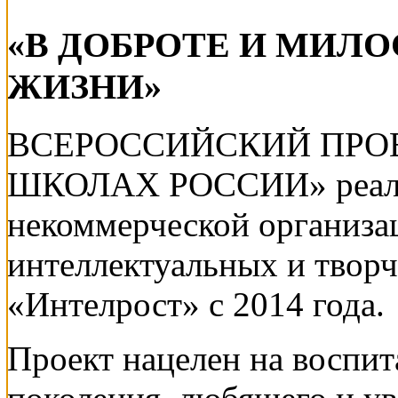
«В ДОБРОТЕ И МИЛО
ЖИЗНИ»
ВСЕРОССИЙСКИЙ ПРО
ШКОЛАХ РОССИИ» реали
некоммерческой организа
интеллектуальных и твор
«Интелрост» с 2014 года.
Проект нацелен на воспи