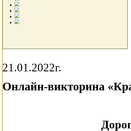
21.01.2022г.
Онлайн-викторина «Кра
Дорог