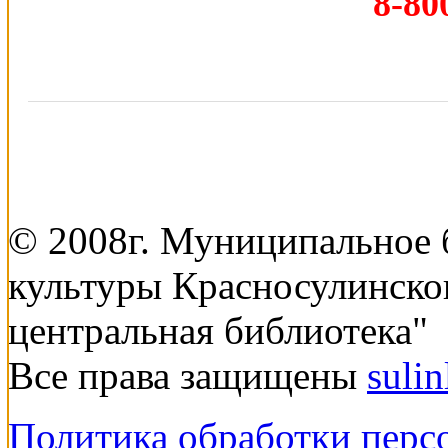
8-80
© 2008г. Муниципальное
культуры Красносулинско
центральная библиотека"
Все права защищены
suli
Политика обработки перс