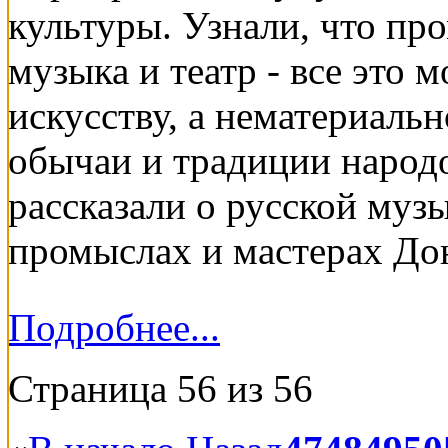
культуры. Узнали, что пр
музыка и театр - все это 
искусству, а нематериальн
обычаи и традиции народ
рассказали о русской муз
промыслах и мастерах Дон
Подробнее...
Страница 56 из 56