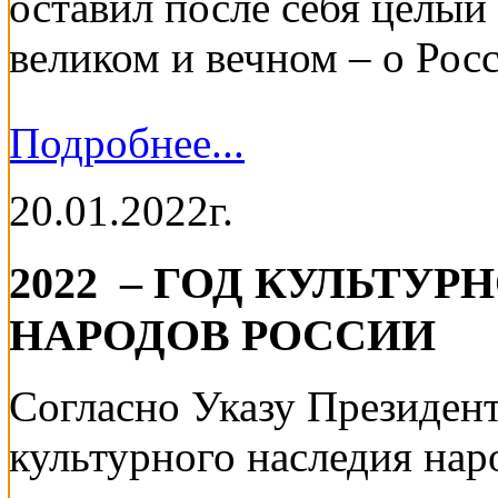
оставил после себя целый
великом и вечном – о Рос
Подробнее...
20.01.2022г.
2022 – ГОД КУЛЬТУ
НАРОДОВ РОССИИ
Согласно Указу Президен
культурного наследия нар