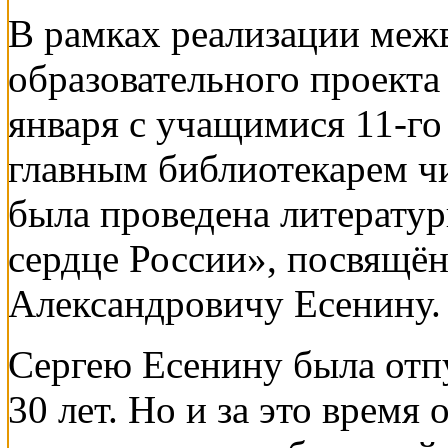
В рамках реализации меж
образовательного проекта
января с учащимися 11-го
главным библиотекарем чи
была проведена литератур
сердце России», посвящён
Александровичу Есенину.
Сергею Есенину была отпу
30 лет. Но и за это время