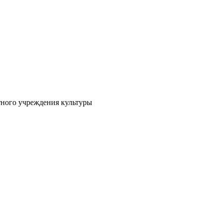
тного учреждения культуры