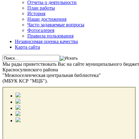
Отчеты о деятельности
План работы
История
Наши достижения
Часто задаваемые вопросы
Фотогалерея
Правила пользования
Независимая оценка качества
Карта сайта
Мы рады приветствовать Вас на сайте муниципального бюдже
Красносулинского района
"Межпоселенческая центральная библиотека"
(МБУК КСР "МЦБ").