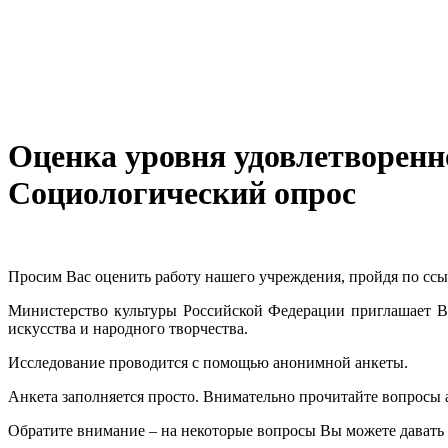
Оценка уровня удовлетворенн
Социологический опрос
Просим Вас оценить работу нашего учреждения, пройдя по сс
Министерство культуры Российской Федерации приглашает Ва
искусства и народного творчества.
Исследование проводится с помощью анонимной анкеты.
Анкета заполняется просто. Внимательно прочитайте вопросы а
Обратите внимание – на некоторые вопросы Вы можете давать 