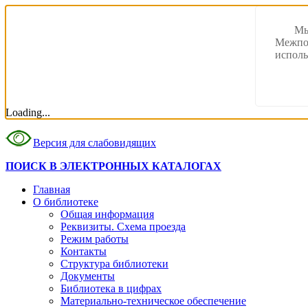
Мы
Межпос
исполь
Loading...
Версия для слабовидящих
ПОИСК В ЭЛЕКТРОННЫХ КАТАЛОГАХ
Главная
О библиотеке
Общая информация
Реквизиты. Схема проезда
Режим работы
Контакты
Структура библиотеки
Документы
Библиотека в цифрах
Материально-техническое обеспечение