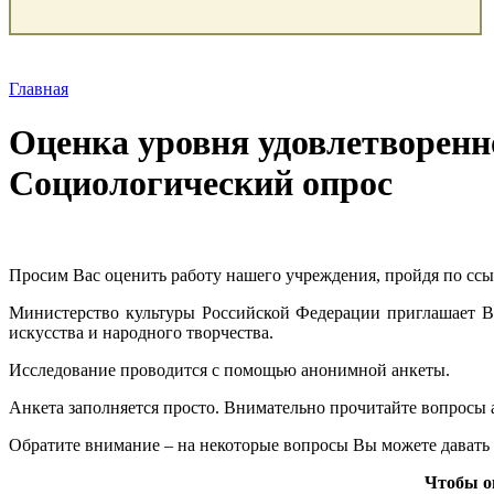
Главная
Оценка уровня удовлетворенн
Социологический опрос
Просим Вас оценить работу нашего учреждения, пройдя по сс
Министерство культуры Российской Федерации приглашает Ва
искусства и народного творчества.
Исследование проводится с помощью анонимной анкеты.
Анкета заполняется просто. Внимательно прочитайте вопросы а
Обратите внимание – на некоторые вопросы Вы можете давать 
Чтобы о