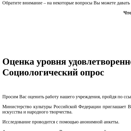
Обратите внимание – на некоторые вопросы Вы можете давать 
Что
Оценка уровня удовлетворенн
Социологический опрос
Просим Вас оценить работу нашего учреждения, пройдя по сс
Министерство культуры Российской Федерации приглашает Ва
искусства и народного творчества.
Исследование проводится с помощью анонимной анкеты.