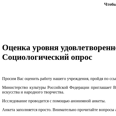
Чтобы
Оценка уровня удовлетворенно
Социологический опрос
Просим Вас оценить работу нашего учреждения, пройдя по сс
Министерство культуры Российской Федерации приглашает Ва
искусства и народного творчества.
Исследование проводится с помощью анонимной анкеты.
Анкета заполняется просто. Внимательно прочитайте вопросы а