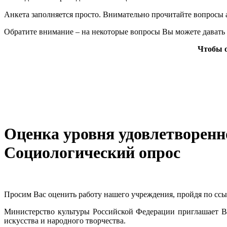
Анкета заполняется просто. Внимательно прочитайте вопросы а
Обратите внимание – на некоторые вопросы Вы можете давать 
Чтобы о
Оценка уровня удовлетворенно
Социологический опрос
Просим Вас оценить работу нашего учреждения, пройдя по сс
Министерство культуры Российской Федерации приглашает Ва
искусства и народного творчества.