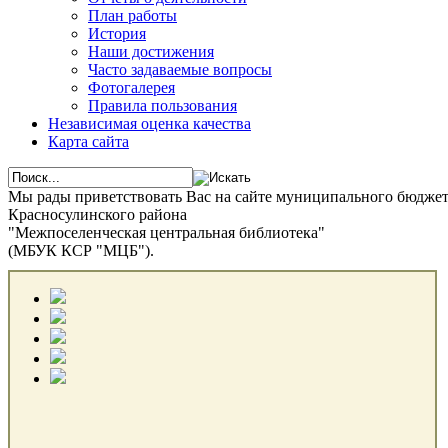
План работы
История
Наши достижения
Часто задаваемые вопросы
Фотогалерея
Правила пользования
Независимая оценка качества
Карта сайта
Мы рады приветствовать Вас на сайте муниципального бюдже
Красносулинского района
"Межпоселенческая центральная библиотека"
(МБУК КСР "МЦБ").