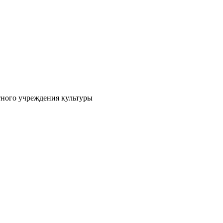
тного учреждения культуры