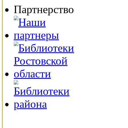
Партнерство