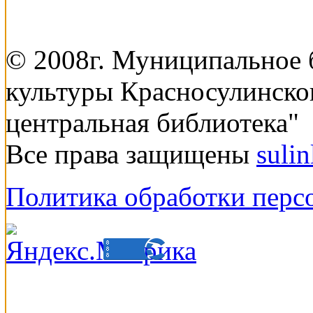
© 2008г. Муниципальное
культуры Красносулинско
центральная библиотека"
Все права защищены
suli
Политика обработки перс