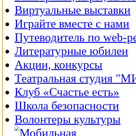
Виртуальные выставки
Играйте вместе с нами
Путеводитель по web-р
Литературные юбилеи
Акции, конкурсы
Театральная студия "
Клуб «Счастье есть»
Школа безопасности
Волонтеры культуры