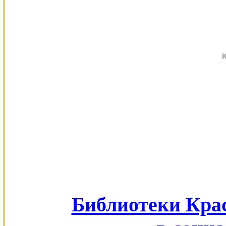
Библиотеки Кра