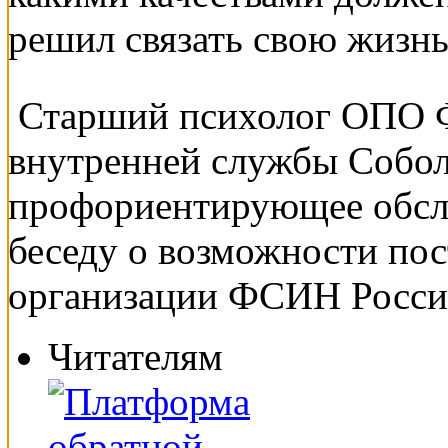
решил связать свою жизнь
Старший психолог ОПО
внутренней службы Собол
профориентирующее обсл
беседу о возможности по
организации ФСИН Росси
Читателям