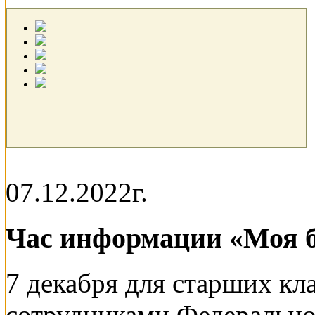
07.12.2022г.
Час информации «Моя 
7 декабря для старших кл
сотрудниками Федеральн