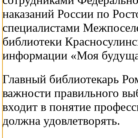
наказаний России по Рост
специалистами Межпосел
библиотеки Красносулинс
информации «Моя будуща
Главный библиотекарь Ром
важности правильного выб
входит в понятие професс
должна удовлетворять.