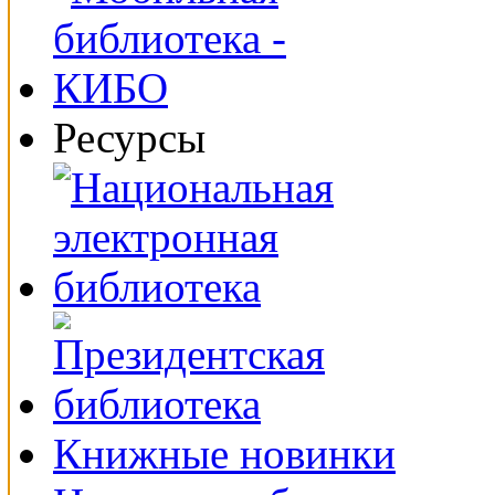
Ресурсы
Книжные новинки