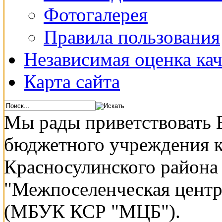
Фотогалерея
Правила пользования
Независимая оценка кач
Карта сайта
Мы рады приветствовать 
бюджетного учреждения 
Красносулинского района
"Межпоселенческая центр
(МБУК КСР "МЦБ").