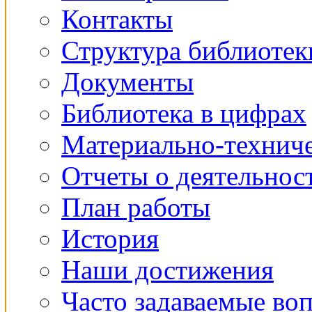
Контакты
Структура библиотек
Документы
Библиотека в цифрах
Материально-техниче
Отчеты о деятельнос
План работы
История
Наши достижения
Часто задаваемые во