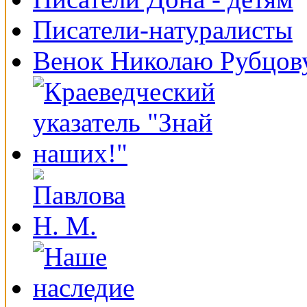
Писатели-натуралисты
Венок Николаю Рубцов