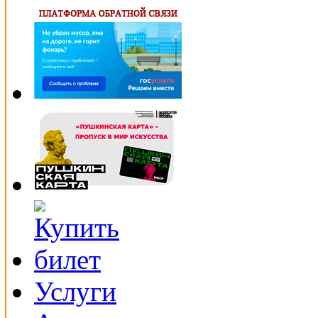
Услуги