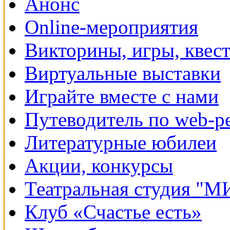
Анонс
Online-мероприятия
Викторины, игры, квес
Виртуальные выставки
Играйте вместе с нами
Путеводитель по web-р
Литературные юбилеи
Акции, конкурсы
Театральная студия "
Клуб «Счастье есть»