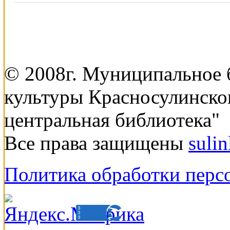
© 2008г. Муниципальное
культуры Красносулинско
центральная библиотека"
Все права защищены
suli
Политика обработки перс