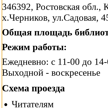
346392, Ростовская обл.,
х.Черников, ул.Садовая, 4
Общая площадь библио
Режим работы:
Ежедневно: с 11-00 до 14
Выходной - воскресенье
Схема проезда
Читателям