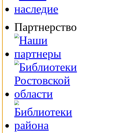
Партнерство