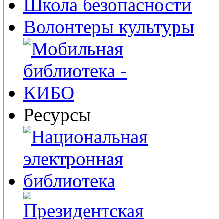
Школа безопасности
Волонтеры культуры
Ресурсы