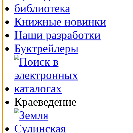
Книжные новинки
Наши разработки
Буктрейлеры
Краеведение