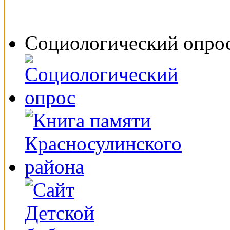
Социологический опро