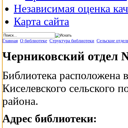
Независимая оценка кач
Карта сайта
Главная
О библиотеке
Структура библиотеки
Сельские отдел
Черниковский отдел 
Библиотека расположена в
Киселевского сельского п
района.
Адрес библиотеки: