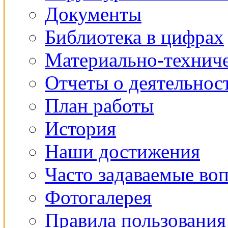
Документы
Библиотека в цифрах
Материально-техниче
Отчеты о деятельнос
План работы
История
Наши достижения
Часто задаваемые во
Фотогалерея
Правила пользования