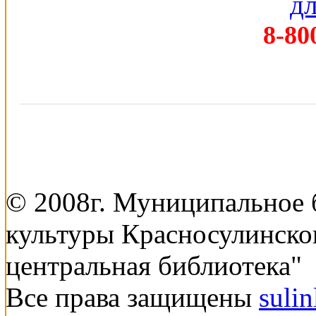
8-80
© 2008г. Муниципальное
культуры Красносулинско
центральная библиотека"
Все права защищены
suli