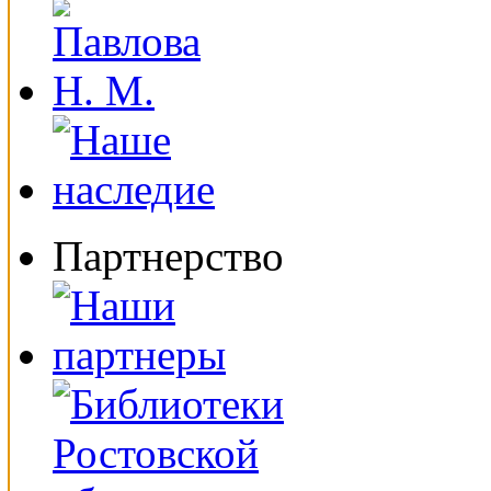
Партнерство