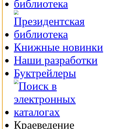
Книжные новинки
Наши разработки
Буктрейлеры
Краеведение