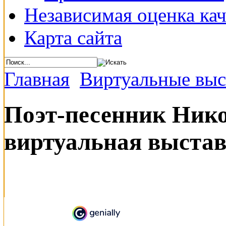
Независимая оценка кач
Карта сайта
Главная
Виртуальные выс
Поэт-песенник Нико
виртуальная выста