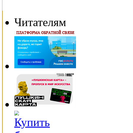
Читателям