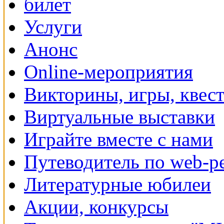
Услуги
Анонс
Online-мероприятия
Викторины, игры, квес
Виртуальные выставки
Играйте вместе с нами
Путеводитель по web-р
Литературные юбилеи
Акции, конкурсы