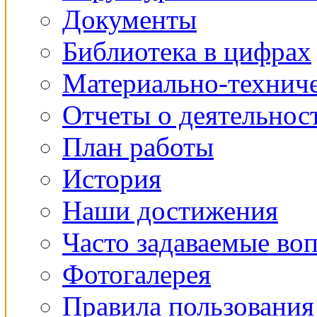
Документы
Библиотека в цифрах
Материально-техниче
Отчеты о деятельнос
План работы
История
Наши достижения
Часто задаваемые во
Фотогалерея
Правила пользования