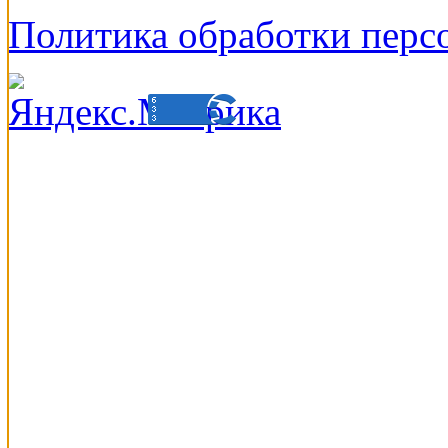
Политика обработки перс