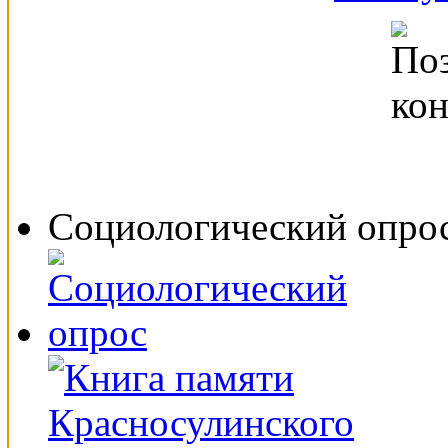
Социологический опро