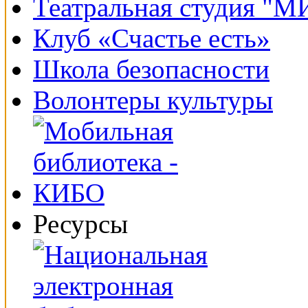
Театральная студия "
Клуб «Счастье есть»
Школа безопасности
Волонтеры культуры
Ресурсы