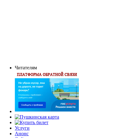
Читателям
Услуги
Анонс