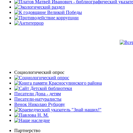
Социологический опрос
Писатели Дона - детям
Писатели-натуралисты
Венок Николаю Рубцову
Партнерство