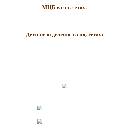
МЦБ в соц. сетях:
Детское отделение в соц. сетях: