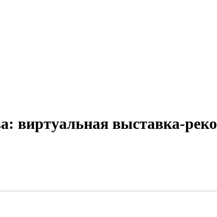
ва: виртуальная выставка-рек