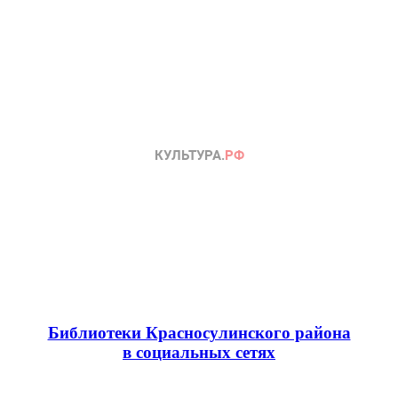
Библиотеки Красносулинского района
в социальных сетях