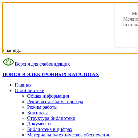
Мы
Межпос
исполь
Loading...
Версия для слабовидящих
ПОИСК В ЭЛЕКТРОННЫХ КАТАЛОГАХ
Главная
О библиотеке
Общая информация
Реквизиты. Схема проезда
Режим работы
Контакты
Структура библиотеки
Документы
Библиотека в цифрах
Материально-техническое обеспечение