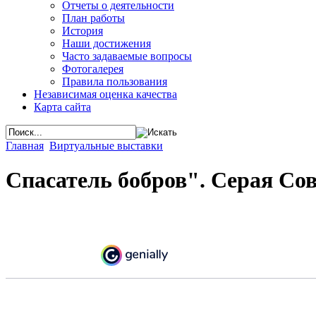
Отчеты о деятельности
План работы
История
Наши достижения
Часто задаваемые вопросы
Фотогалерея
Правила пользования
Независимая оценка качества
Карта сайта
Главная
Виртуальные выставки
Спасатель бобров". Серая Со