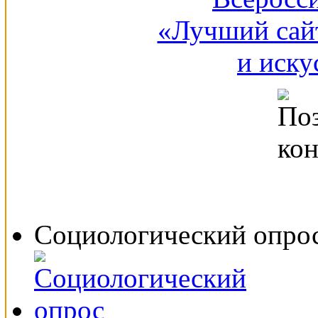
Социологический опро