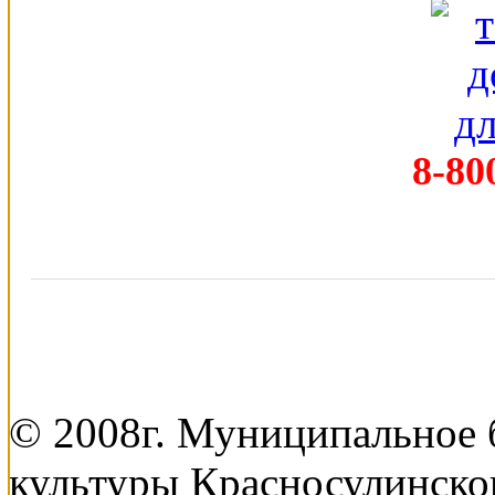
8-80
© 2008г. Муниципальное
культуры Красносулинско