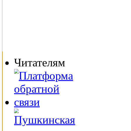
Читателям