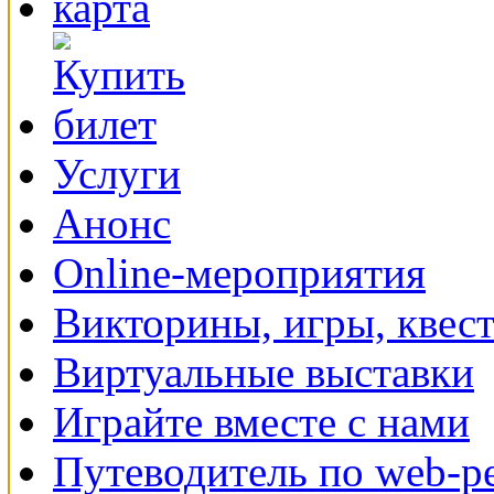
Услуги
Анонс
Online-мероприятия
Викторины, игры, квес
Виртуальные выставки
Играйте вместе с нами
Путеводитель по web-р