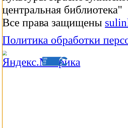
центральная библиотека"
Все права защищены
suli
Политика обработки перс