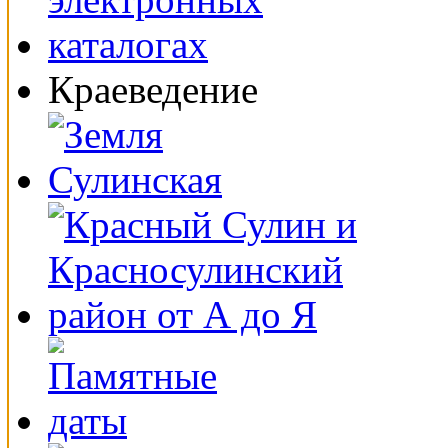
Краеведение