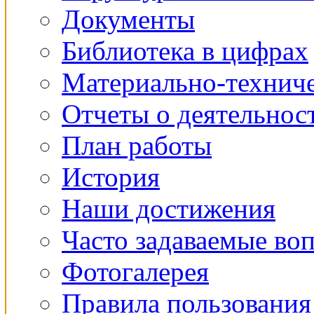
Документы
Библиотека в цифрах
Материально-техниче
Отчеты о деятельнос
План работы
История
Наши достижения
Часто задаваемые во
Фотогалерея
Правила пользования