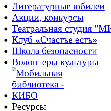
Литературные юбилеи
Акции, конкурсы
Театральная студия "
Клуб «Счастье есть»
Школа безопасности
Волонтеры культуры
Ресурсы