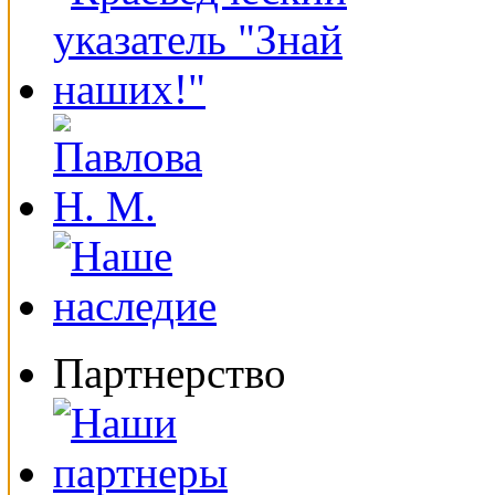
Партнерство