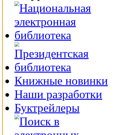
Книжные новинки
Наши разработки
Буктрейлеры