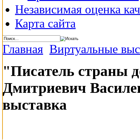
Независимая оценка кач
Карта сайта
Главная
Виртуальные выс
"Писатель страны д
Дмитриевич Василен
выставка