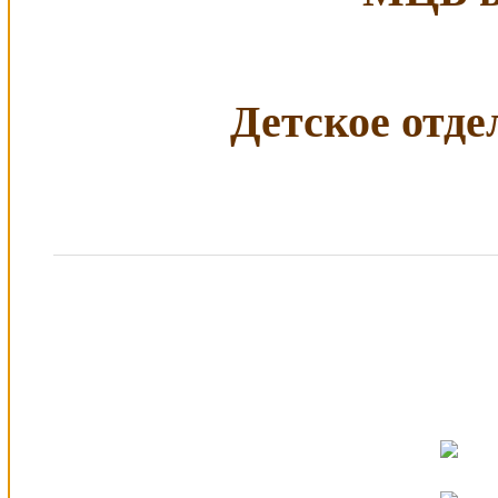
Детское отдел