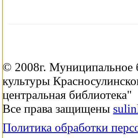
© 2008г. Муниципальное
культуры Красносулинско
центральная библиотека"
Все права защищены
suli
Политика обработки перс