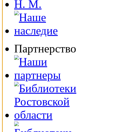
Партнерство