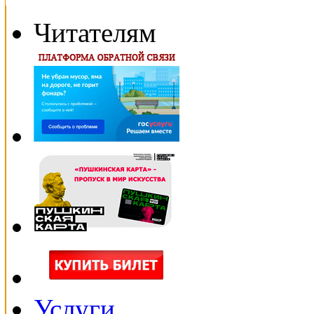
Читателям
Услуги