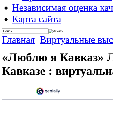
Независимая оценка кач
Карта сайта
Главная
Виртуальные выс
«Люблю я Кавказ» Л
Кавказе : виртуаль