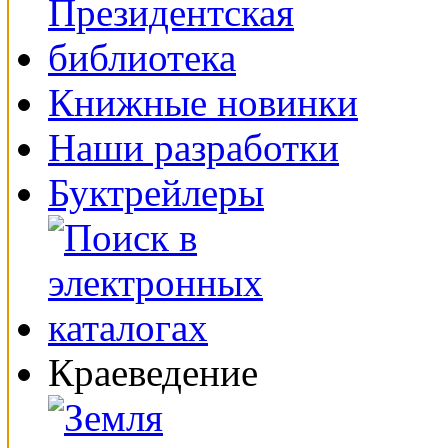
Книжные новинки
Наши разработки
Буктрейлеры
Краеведение