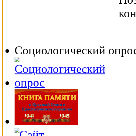
Социологический опро