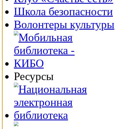
Школа безопасности
Волонтеры культуры
Ресурсы