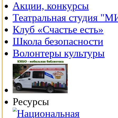
Акции, конкурсы
Театральная студия "
Клуб «Счастье есть»
Школа безопасности
Волонтеры культуры
Ресурсы