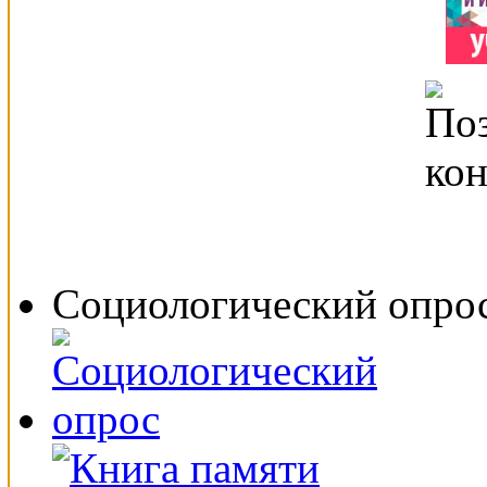
Социологический опро