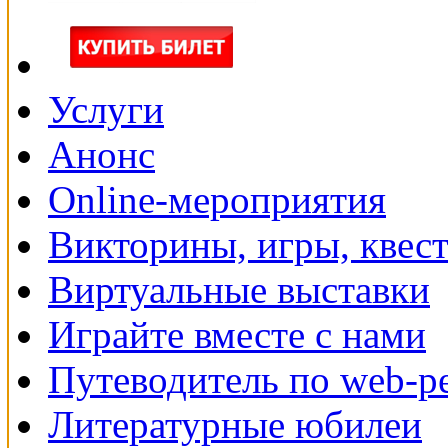
Услуги
Анонс
Online-мероприятия
Викторины, игры, квес
Виртуальные выставки
Играйте вместе с нами
Путеводитель по web-р
Литературные юбилеи