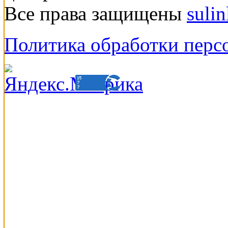
Все права защищены
suli
Политика обработки перс