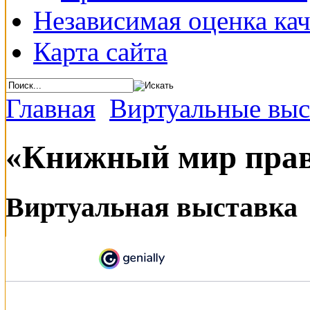
Независимая оценка кач
Карта сайта
Главная
Виртуальные выс
«Книжный мир прав
Виртуальная выставка