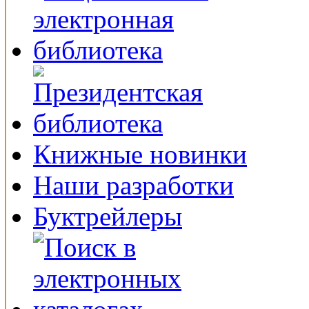
Книжные новинки
Наши разработки
Буктрейлеры