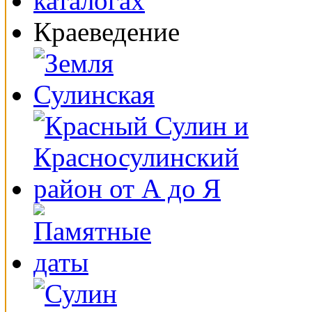
Краеведение