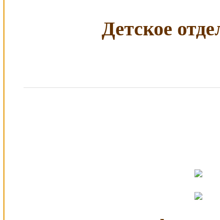
Детское отдел