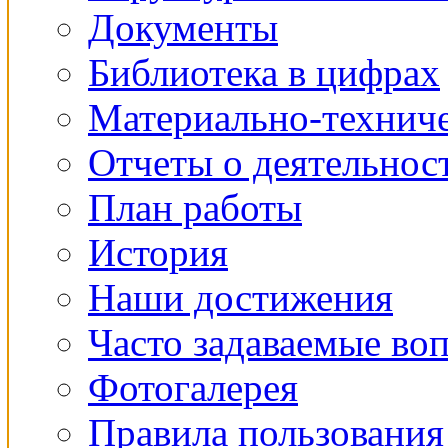
Документы
Библиотека в цифрах
Материально-техниче
Отчеты о деятельнос
План работы
История
Наши достижения
Часто задаваемые во
Фотогалерея
Правила пользования