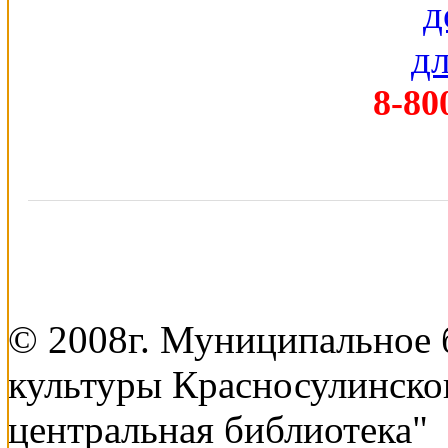
8-80
© 2008г. Муниципальное
культуры Красносулинско
центральная библиотека"