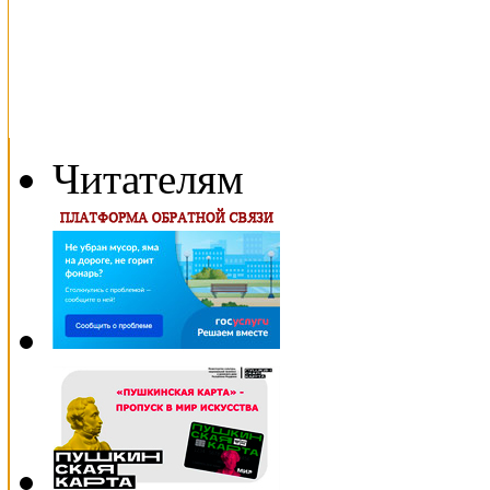
Читателям