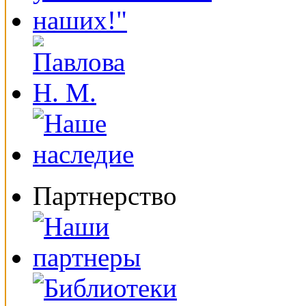
Партнерство