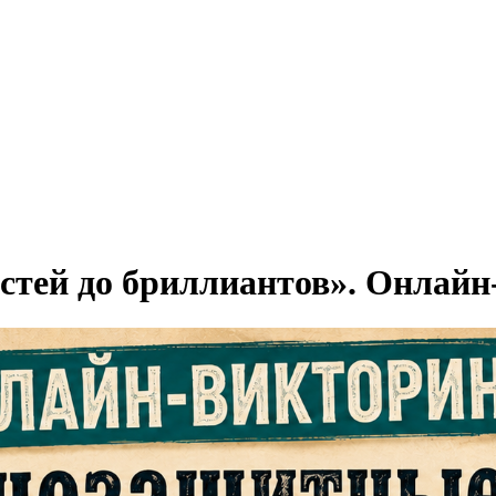
стей до бриллиантов». Онлайн