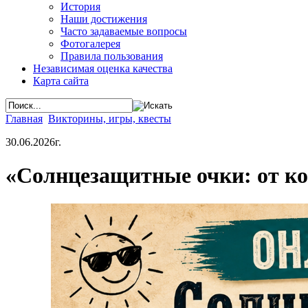
История
Наши достижения
Часто задаваемые вопросы
Фотогалерея
Правила пользования
Независимая оценка качества
Карта сайта
Главная
Викторины, игры, квесты
30.06.2026г.
«Солнцезащитные очки: от ко