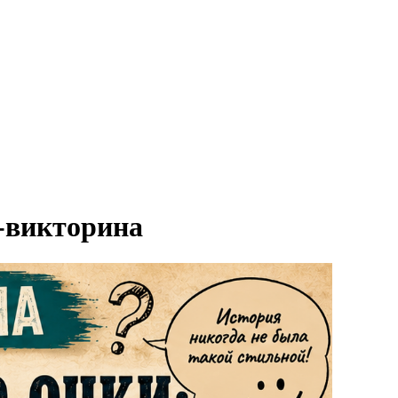
-викторина