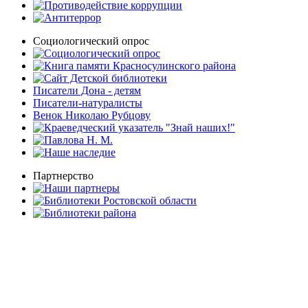
Социологический опрос
Писатели Дона - детям
Писатели-натуралисты
Венок Николаю Рубцову
Партнерство