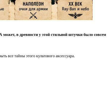
? А может, в древности у этой стильной штучки было совсем
ыть все тайны этого культового аксессуара.