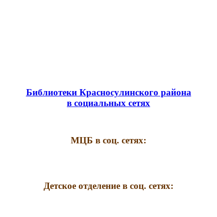
Библиотеки Красносулинского района
в социальных сетях
МЦБ в соц. сетях:
Детское отделение в соц. сетях: