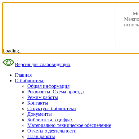
Мы
Межпос
исполь
Loading...
Версия для слабовидящих
Главная
О библиотеке
Общая информация
Реквизиты. Схема проезда
Режим работы
Контакты
Структура библиотеки
Документы
Библиотека в цифрах
Материально-техническое обеспечение
Отчеты о деятельности
План работы