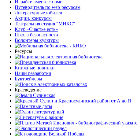
Играйте вместе с нами
Путеводитель по web-ресурсам
Литературные юбилеи
Акции, конкурсы
Театральная студия "МИКС"
Клуб «Счастье есть»
Школа безопасности
Волонтеры культуры
Ресурсы
Книжные новинки
Наши разработки
Буктрейлеры
Краеведение