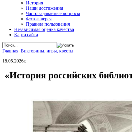
История
Наши достижения
Часто задаваемые вопросы
Фотогалерея
Правила пользования
Независимая оценка качества
Карта сайта
Главная
Викторины, игры, квесты
18.05.2026г.
«История российских библио