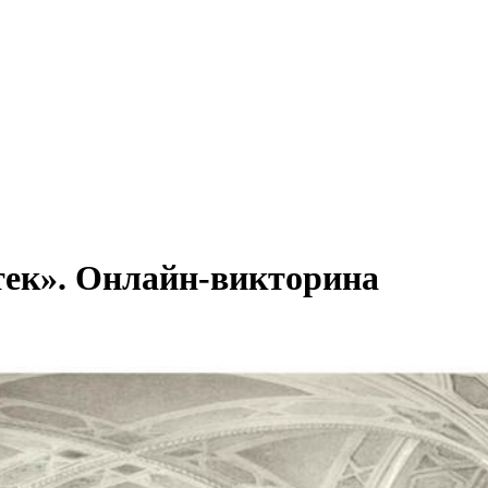
тек». Онлайн-викторина