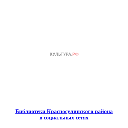
Библиотеки Красносулинского района
в социальных сетях