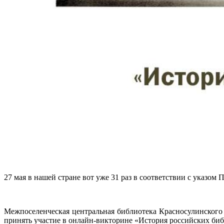
27 мая в нашей стране вот уже 31 раз в соответствии с указом
Межпоселенческая центральная библиотека Красносулинского
принять участие в онлайн-викторине «История российских биб