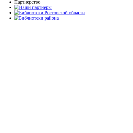
Партнерство