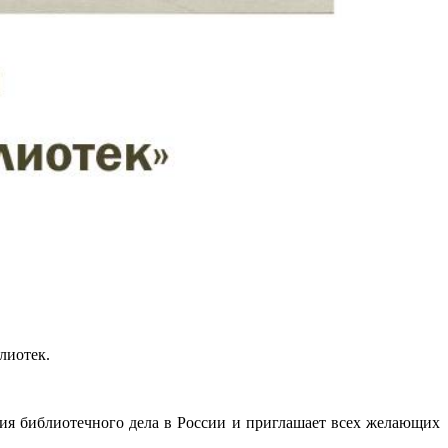
лиотек.
ия библиотечного дела в России и приглашает всех желающих