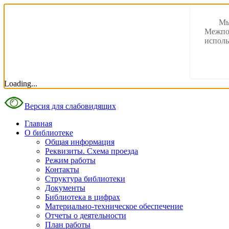
Мы
Межпос
исполь
Loading...
Версия для слабовидящих
Главная
О библиотеке
Общая информация
Реквизиты. Схема проезда
Режим работы
Контакты
Структура библиотеки
Документы
Библиотека в цифрах
Материально-техническое обеспечение
Отчеты о деятельности
План работы