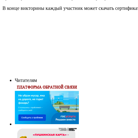
В конце викторины каждый участник может скачать сертифика
Читателям