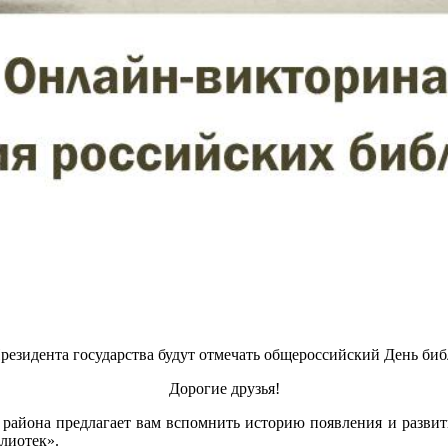
 Президента государства будут отмечать общероссийский День биб
Дорогие друзья!
 района предлагает вам вспомнить историю появления и развит
лиотек».