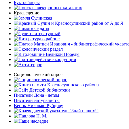
Буктрейлеры
Краеведение
Социологический опрос
Писатели Дона - детям
Писатели-натуралисты
Венок Николаю Рубцову