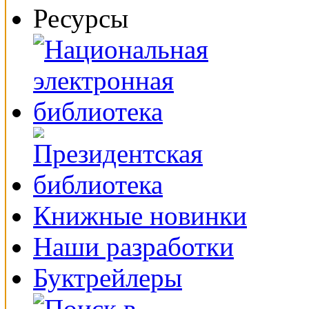
Ресурсы
Книжные новинки
Наши разработки
Буктрейлеры