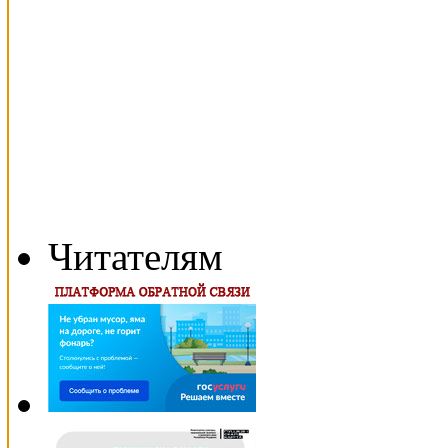
Читателям