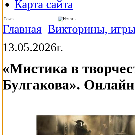
Карта сайта
Главная
Викторины, игры
13.05.2026г.
«Мистика в творчес
Булгакова». Онлайн