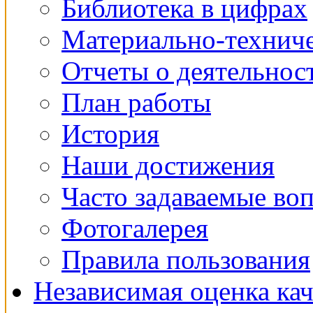
Библиотека в цифрах
Материально-техниче
Отчеты о деятельнос
План работы
История
Наши достижения
Часто задаваемые во
Фотогалерея
Правила пользования
Независимая оценка кач