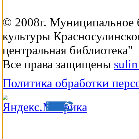
© 2008г. Муниципальное
культуры Красносулинско
центральная библиотека"
Все права защищены
suli
Политика обработки перс