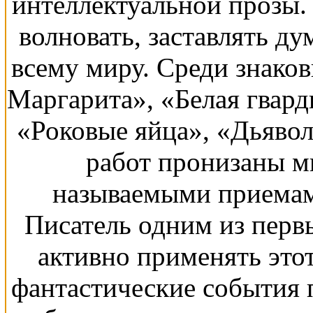
интеллектуальной прозы.
волновать, заставлять ду
всему миру. Среди знако
Маргарита», «Белая гвард
«Роковые яйца», «Дьявол
работ пронизаны м
называемыми приемам
Писатель одним из первы
активно применять этот
фантастические события 