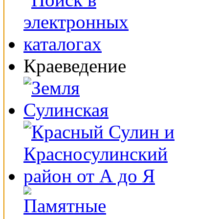
Краеведение