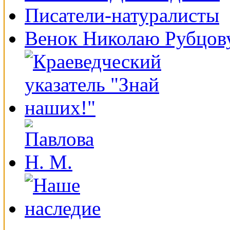
Писатели-натуралисты
Венок Николаю Рубцов