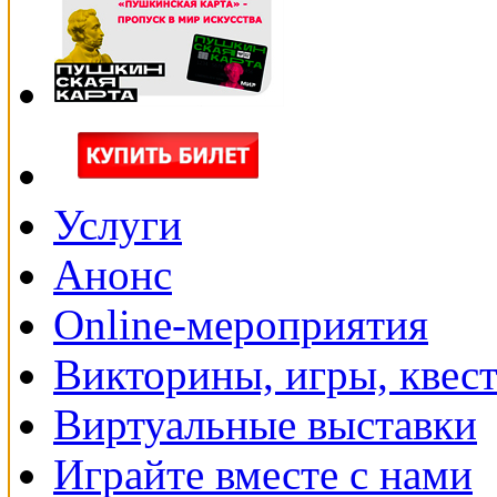
Услуги
Анонс
Online-мероприятия
Викторины, игры, квес
Виртуальные выставки
Играйте вместе с нами