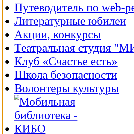
Путеводитель по web-р
Литературные юбилеи
Акции, конкурсы
Театральная студия "
Клуб «Счастье есть»
Школа безопасности
Волонтеры культуры