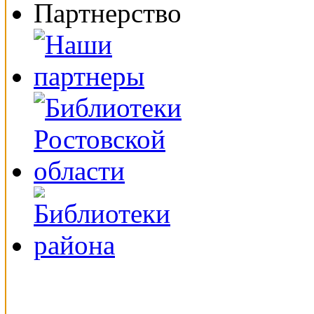
Партнерство