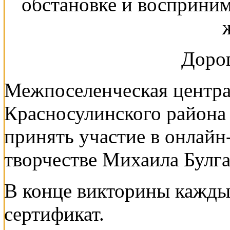
обстановке и восприним
Дорог
Межпоселенческая центра
Красносулинского района
принять участие в онлайн
творчестве Михаила Булга
В конце викторины кажды
сертификат.