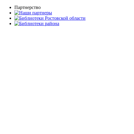
Партнерство