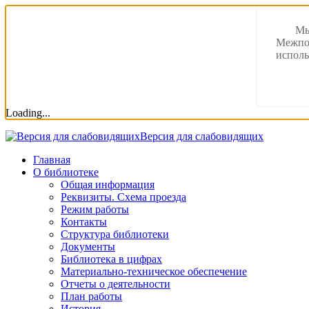
Мы
Межпос
исполь
Loading...
Версия для слабовидящих
Главная
О библиотеке
Общая информация
Реквизиты. Схема проезда
Режим работы
Контакты
Структура библиотеки
Документы
Библиотека в цифрах
Материально-техническое обеспечение
Отчеты о деятельности
План работы
История