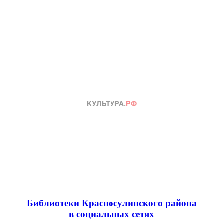
Библиотеки Красносулинского района
в социальных сетях