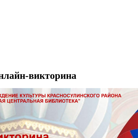
Онлайн-викторина