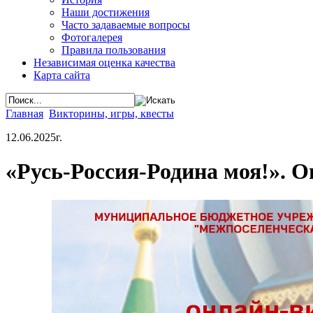
Наши достижения
Часто задаваемые вопросы
Фотогалерея
Правила пользования
Независимая оценка качества
Карта сайта
Главная
Викторины, игры, квесты
12.06.2025г.
«Русь-Россия-Родина моя!». 