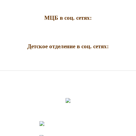
МЦБ в соц. сетях:
Детское отделение в соц. сетях: