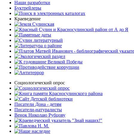
Наши разработки
Буктрейлеры
Краеведение
Социологический опрос
Писатели Дона - детям
Писатели-натуралисты
Венок Николаю Рубцову