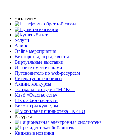
Читателям
Услуги
Анонс
Online-мероприятия
Викторины, игры, квесты
Виртуальные выставки
Играйте вместе с нами
Путеводитель по web-ресурсам
Литературные юбилеи
Акции, конкурсы
Театральная студия "МИКС"
Клуб «Счастье есть»
Школа безопасности
Волонтеры культуры
Ресурсы
Книжные новинки