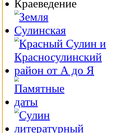
Краеведение