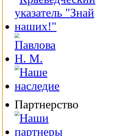
Партнерство