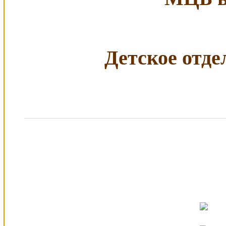
Детское отдел