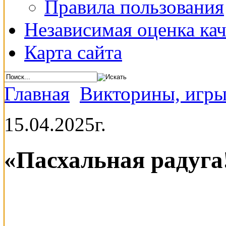
Правила пользования
Независимая оценка кач
Карта сайта
Главная
Викторины, игры
15.04.2025г.
«Пасхальная радуга