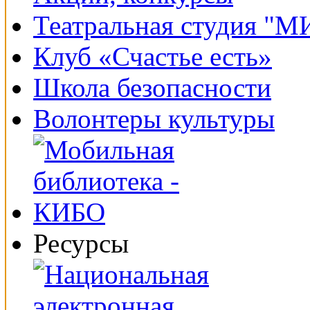
Театральная студия "
Клуб «Счастье есть»
Школа безопасности
Волонтеры культуры
Ресурсы