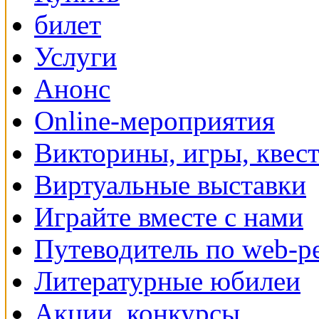
Услуги
Анонс
Online-мероприятия
Викторины, игры, квес
Виртуальные выставки
Играйте вместе с нами
Путеводитель по web-р
Литературные юбилеи
Акции, конкурсы