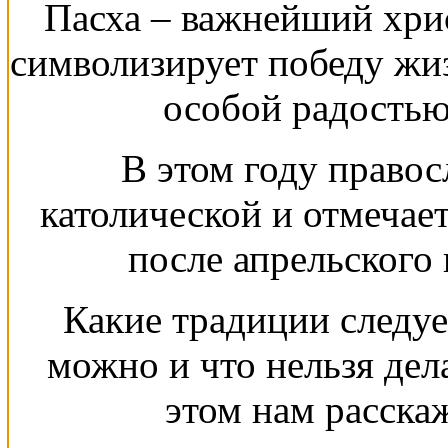
Пасха – важнейший хри
символизирует победу жиз
особой радостью
В этом году правос
католической и отмечае
после апрельского 
Какие традиции следует
можно и что нельзя дел
этом нам расска