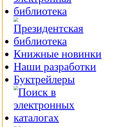
Книжные новинки
Наши разработки
Буктрейлеры