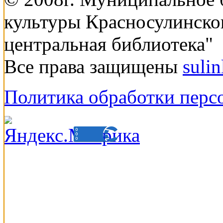
культуры Красносулинско
центральная библиотека"
Все права защищены
suli
Политика обработки перс