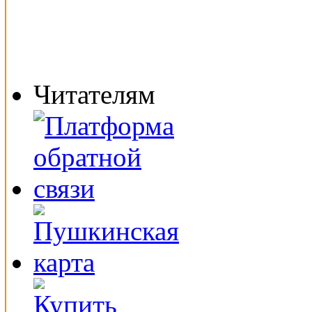
Читателям