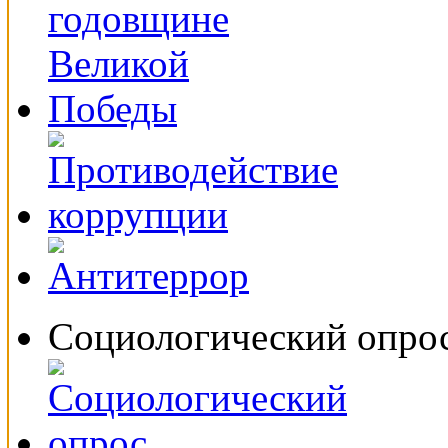
Социологический опро