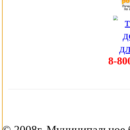
8-80
© 2008г. Муниципальное