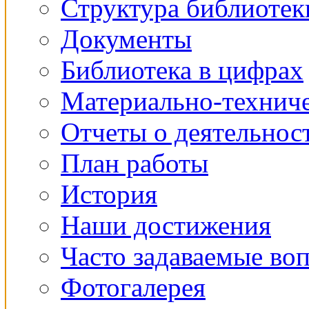
Структура библиотек
Документы
Библиотека в цифрах
Материально-техниче
Отчеты о деятельнос
План работы
История
Наши достижения
Часто задаваемые во
Фотогалерея