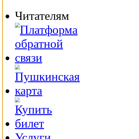
Читателям
Услуги