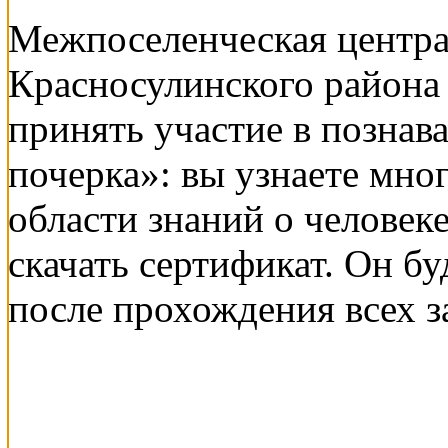
Межпоселенческая центра
Красносулинского района
принять участие в познав
почерка»: вы узнаете мног
области знаний о человек
скачать сертификат. Он бу
после прохождения всех з