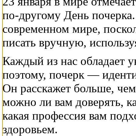
23 января в мире отмечае
по-другому День почерка.
современном мире, поскол
писать вручную, использу
Каждый из нас обладает 
поэтому, почерк — иденти
Он расскажет больше, чем
можно ли вам доверять, ка
какая профессия вам подх
здоровьем.