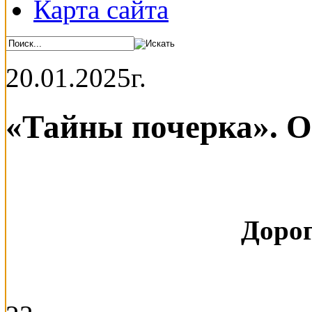
Карта сайта
20.01.2025г.
«Тайны почерка». 
Дорог