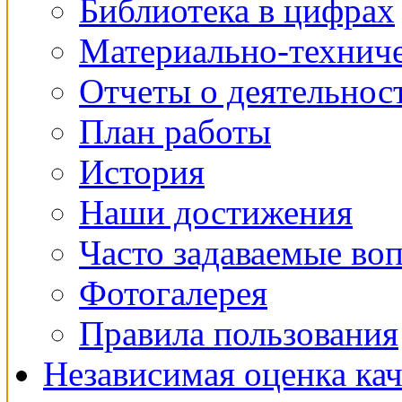
Библиотека в цифрах
Материально-техниче
Отчеты о деятельнос
План работы
История
Наши достижения
Часто задаваемые во
Фотогалерея
Правила пользования
Независимая оценка кач