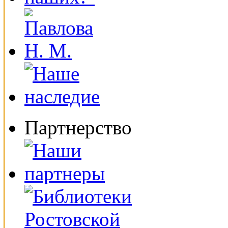
Партнерство