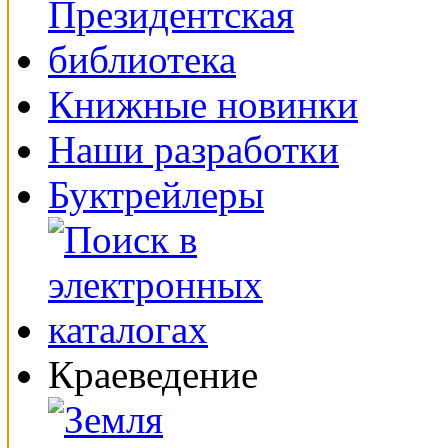
Книжные новинки
Наши разработки
Буктрейлеры
Краеведение