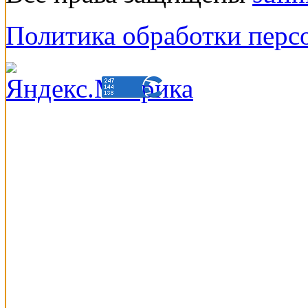
Политика обработки перс