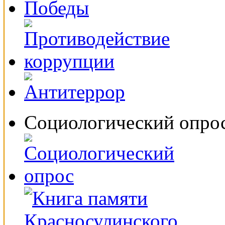
Социологический опро