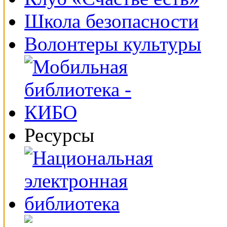
Школа безопасности
Волонтеры культуры
Ресурсы