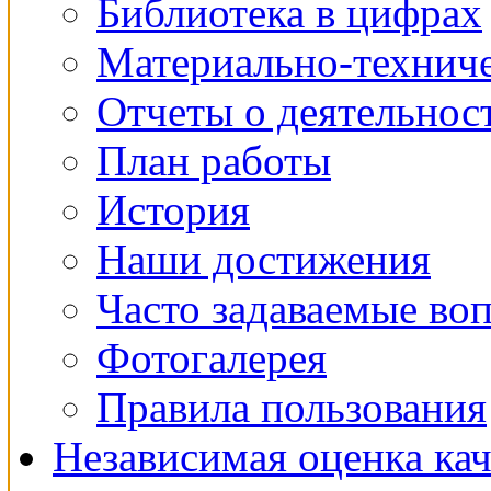
Библиотека в цифрах
Материально-техниче
Отчеты о деятельнос
План работы
История
Наши достижения
Часто задаваемые во
Фотогалерея
Правила пользования
Независимая оценка кач