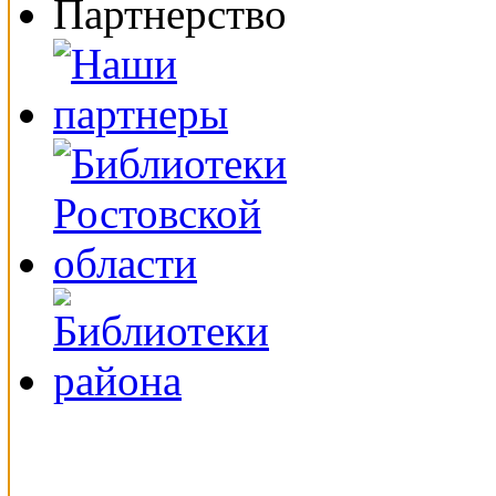
Партнерство