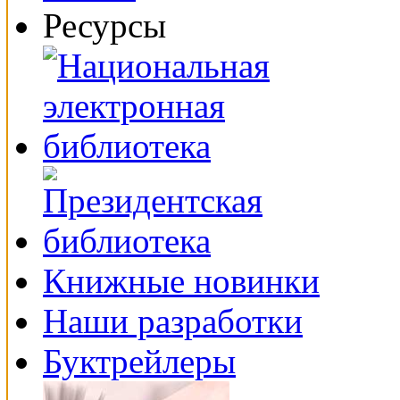
Ресурсы
Книжные новинки
Наши разработки
Буктрейлеры