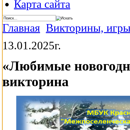
Карта сайта
Главная
Викторины, игры
13.01.2025г.
«Любимые новогодни
викторина