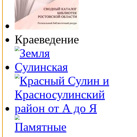
Краеведение