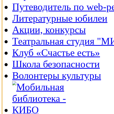
Путеводитель по web-р
Литературные юбилеи
Акции, конкурсы
Театральная студия "
Клуб «Счастье есть»
Школа безопасности
Волонтеры культуры