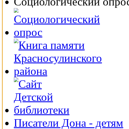
Социологический опро
Писатели Дона - детям