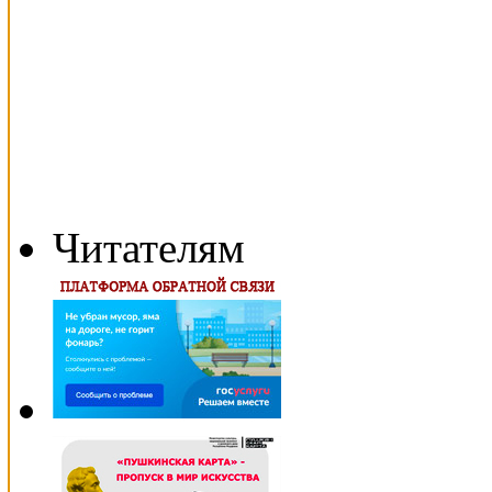
Читателям