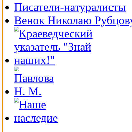
Писатели-натуралисты
Венок Николаю Рубцов