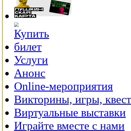
Услуги
Анонс
Online-мероприятия
Викторины, игры, квес
Виртуальные выставки
Играйте вместе с нами