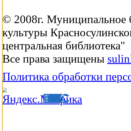
© 2008г. Муниципальное
культуры Красносулинско
центральная библиотека"
Все права защищены
suli
Политика обработки перс