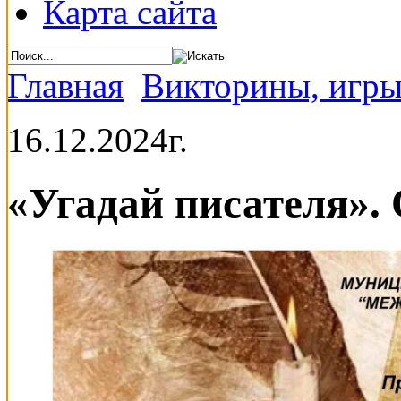
Карта сайта
Главная
Викторины, игры
16.12.2024г.
«Угадай писателя».