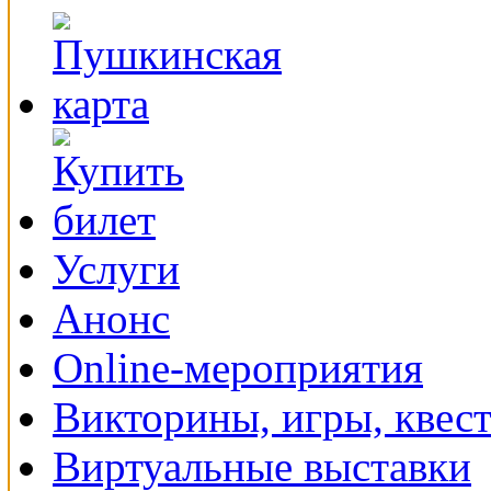
Услуги
Анонс
Online-мероприятия
Викторины, игры, квес
Виртуальные выставки