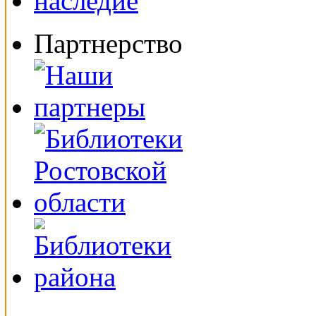
Партнерство