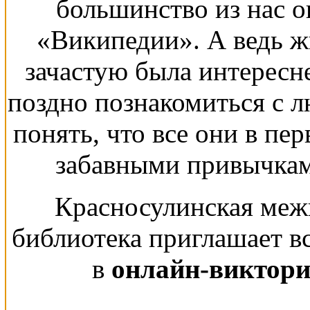
большинство из нас о
«Википедии». А ведь ж
зачастую была интересн
поздно познакомиться с 
понять, что все они в пе
забавными привычкам
Красносулинская меж
библиотека приглашает в
в
онлайн-виктори