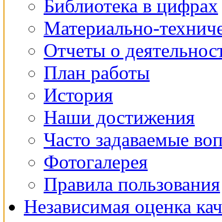
Библиотека в цифрах
Материально-техниче
Отчеты о деятельнос
План работы
История
Наши достижения
Часто задаваемые во
Фотогалерея
Правила пользования
Независимая оценка кач