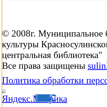
© 2008г. Муниципальное
культуры Красносулинско
центральная библиотека"
Все права защищены
suli
Политика обработки перс