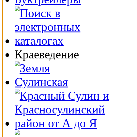
Краеведение