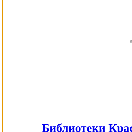
Библиотеки Кра