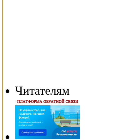
Читателям