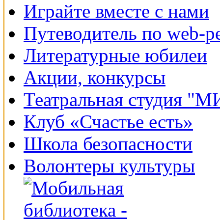
Играйте вместе с нами
Путеводитель по web-р
Литературные юбилеи
Акции, конкурсы
Театральная студия "
Клуб «Счастье есть»
Школа безопасности
Волонтеры культуры