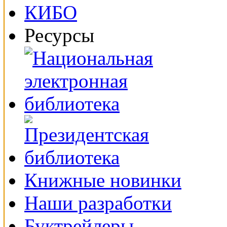
Ресурсы
Книжные новинки
Наши разработки
Буктрейлеры