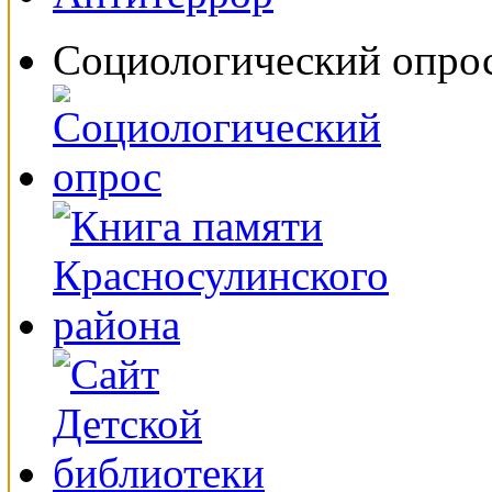
Социологический опро