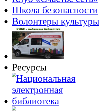
Школа безопасности
Волонтеры культуры
Ресурсы