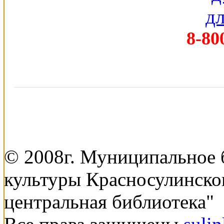
8-80
© 2008г. Муниципальное
культуры Красносулинско
центральная библиотека"