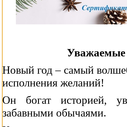
Уважаемые 
Новый год – самый волше
исполнения желаний!
Он богат историей, у
забавными обычаями.