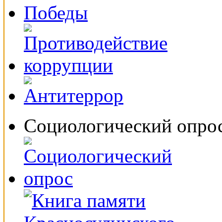
Социологический опро