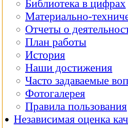
Библиотека в цифрах
Материально-техниче
Отчеты о деятельнос
План работы
История
Наши достижения
Часто задаваемые во
Фотогалерея
Правила пользования
Независимая оценка кач