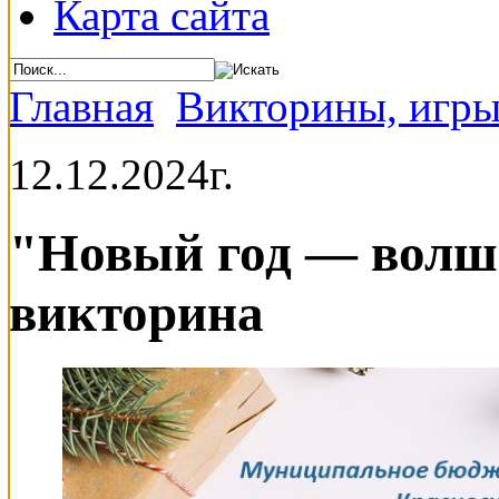
Карта сайта
Главная
Викторины, игры
12.12.2024г.
"Новый год — волше
викторина