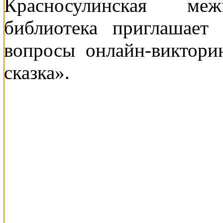
Красносулинская межп
библиотека приглашает
вопросы онлайн-виктор
сказка».