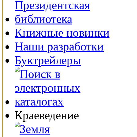
Книжные новинки
Наши разработки
Буктрейлеры
Краеведение