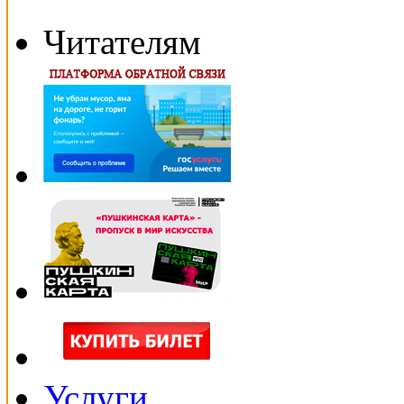
Читателям
Услуги