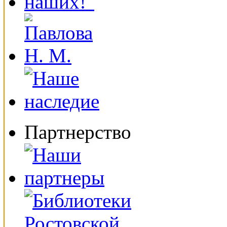
Партнерство