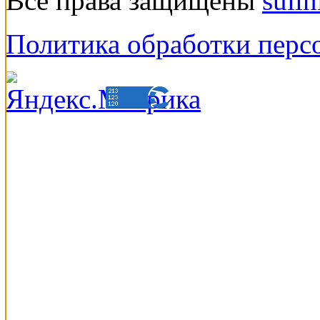
Все права защищены
suli
Политика обработки перс