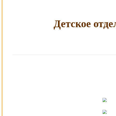
Детское отдел