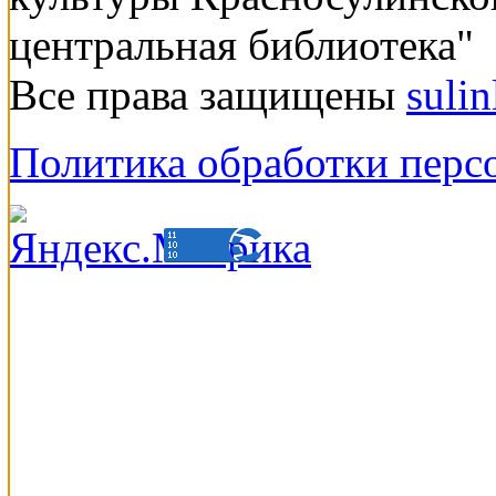
центральная библиотека"
Все права защищены
suli
Политика обработки перс