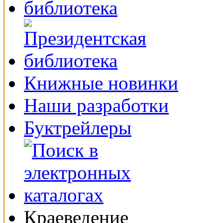
Книжные новинки
Наши разработки
Буктрейлеры
Краеведение