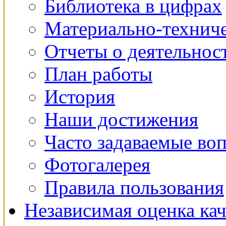
Библиотека в цифрах
Материально-техниче
Отчеты о деятельнос
План работы
История
Наши достижения
Часто задаваемые во
Фотогалерея
Правила пользования
Независимая оценка кач