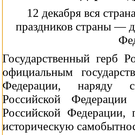
12 декабря вся стран
праздников страны — д
Фе
Государственный герб Р
официальным государст
Федерации, наряду с
Российской Федерации
Российской Федерации, 
историческую самобытнос