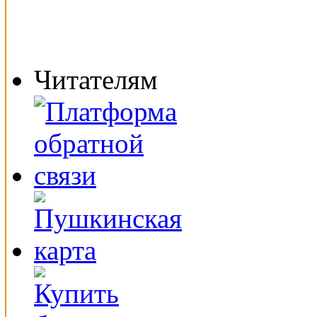
Читателям