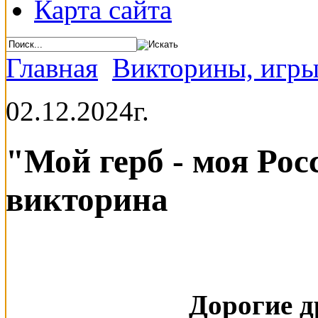
Карта сайта
Главная
Викторины, игры
02.12.2024г.
"Мой герб - моя Рос
викторина
Дорогие д