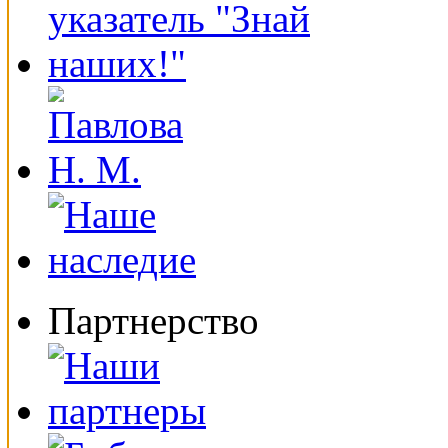
Партнерство