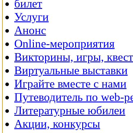
Услуги
Анонс
Online-мероприятия
Викторины, игры, квес
Виртуальные выставки
Играйте вместе с нами
Путеводитель по web-р
Литературные юбилеи
Акции, конкурсы