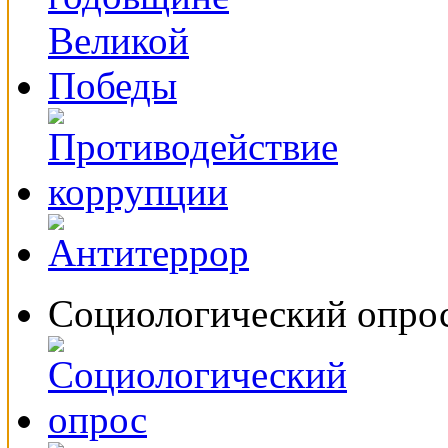
Социологический опро