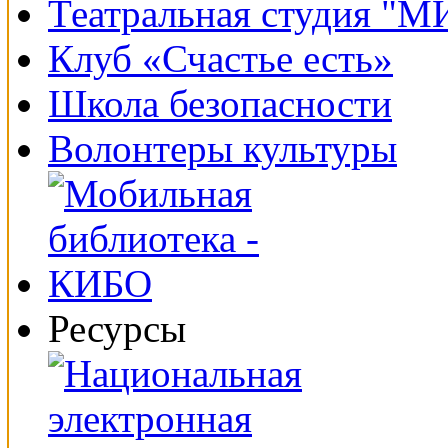
Театральная студия "
Клуб «Счастье есть»
Школа безопасности
Волонтеры культуры
Ресурсы