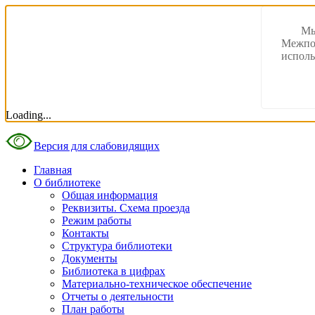
Мы
Межпос
исполь
Loading...
Версия для слабовидящих
Главная
О библиотеке
Общая информация
Реквизиты. Схема проезда
Режим работы
Контакты
Структура библиотеки
Документы
Библиотека в цифрах
Материально-техническое обеспечение
Отчеты о деятельности
План работы