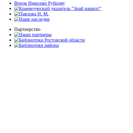
Венок Николаю Рубцову
Партнерство