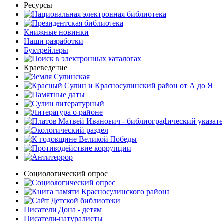
Ресурсы
Книжные новинки
Наши разработки
Буктрейлеры
Краеведение
Социологический опрос
Писатели Дона - детям
Писатели-натуралисты