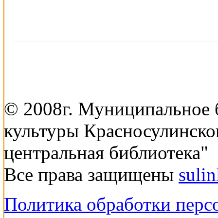
© 2008г. Муниципальное
культуры Красносулинско
центральная библиотека"
Все права защищены
suli
Политика обработки перс