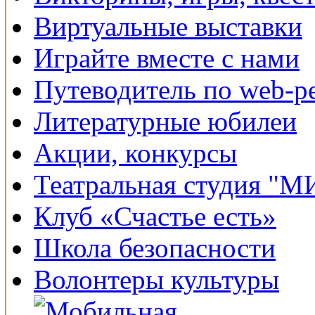
Виртуальные выставки
Играйте вместе с нами
Путеводитель по web-р
Литературные юбилеи
Акции, конкурсы
Театральная студия "
Клуб «Счастье есть»
Школа безопасности
Волонтеры культуры