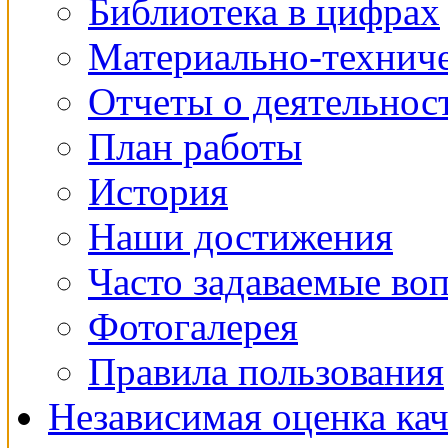
Библиотека в цифрах
Материально-техниче
Отчеты о деятельнос
План работы
История
Наши достижения
Часто задаваемые во
Фотогалерея
Правила пользования
Независимая оценка кач