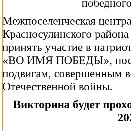
победного
Межпоселенческая центра
Красносулинского района
принять участие в патрио
«ВО ИМЯ ПОБЕДЫ», посв
подвигам, совершенным в
Отечественной войны.
Викторина будет прохо
20