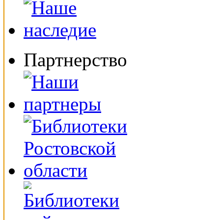
Партнерство