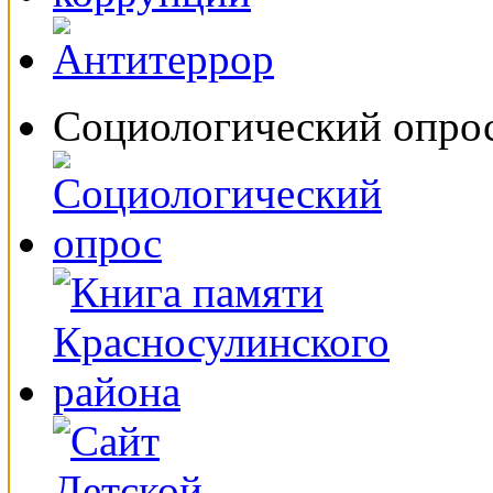
Социологический опро