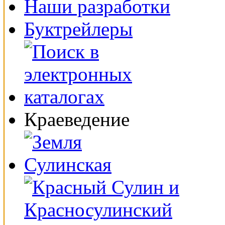
Наши разработки
Буктрейлеры
Краеведение