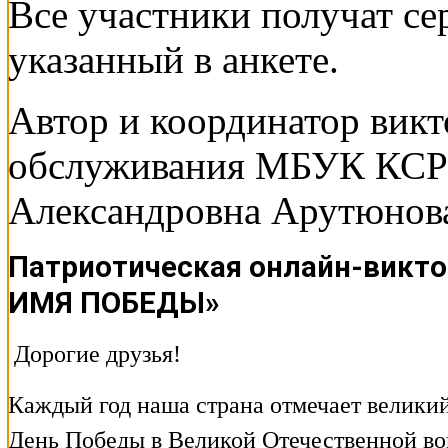
Все участники получат сер
указанный в анкете.
Автор и координатор викт
обслуживания МБУК КСР
Александровна Арутюно