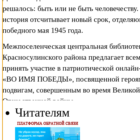
Читателям