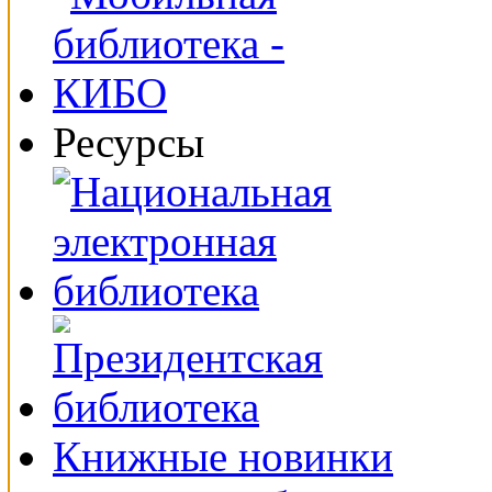
Ресурсы
Книжные новинки