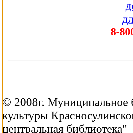
8-80
© 2008г. Муниципальное
культуры Красносулинско
центральная библиотека"