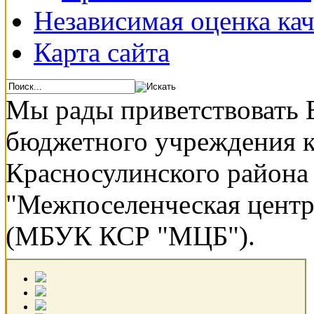
Независимая оценка кач
Карта сайта
Мы рады приветствовать 
бюджетного учреждения 
Красносулинского района
"Межпоселенческая центр
(МБУК КСР "МЦБ").