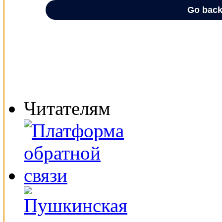
Читателям