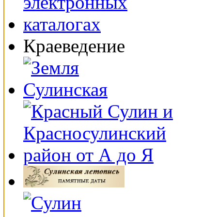
Краеведение