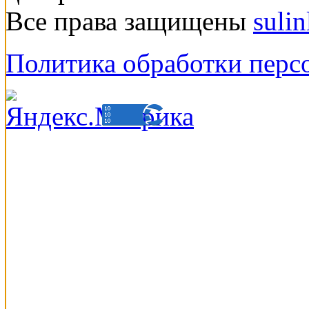
Все права защищены
suli
Политика обработки перс