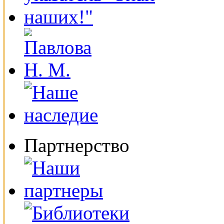
Партнерство