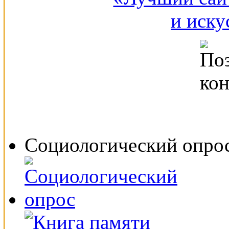
Социологический опро