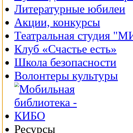
Литературные юбилеи
Акции, конкурсы
Театральная студия "
Клуб «Счастье есть»
Школа безопасности
Волонтеры культуры
Ресурсы