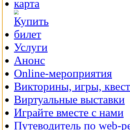
Услуги
Анонс
Online-мероприятия
Викторины, игры, квес
Виртуальные выставки
Играйте вместе с нами
Путеводитель по web-р