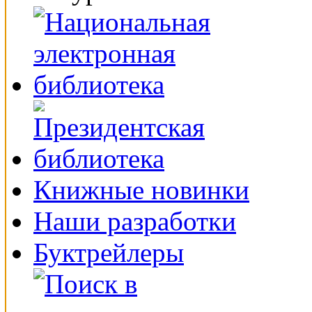
Книжные новинки
Наши разработки
Буктрейлеры