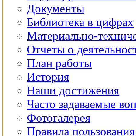
Документы
Библиотека в цифрах
Материально-техниче
Отчеты о деятельнос
План работы
История
Наши достижения
Часто задаваемые во
Фотогалерея
Правила пользования