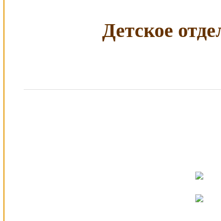
Детское отдел