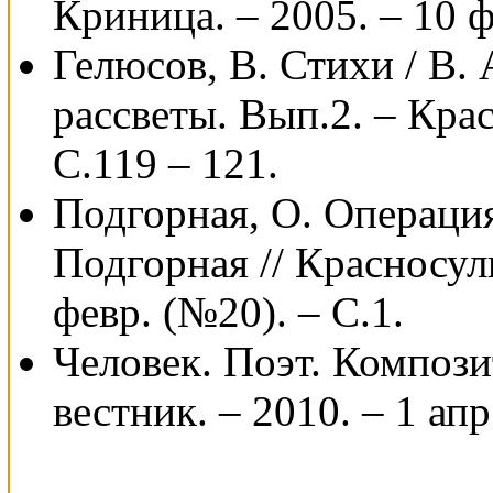
Криница. – 2005. – 10 ф
Гелюсов, В. Стихи / В. 
рассветы. Вып.2. – Крас
С.119 – 121.
Подгорная, О. Операци
Подгорная // Красносул
февр. (№20). – С.1.
Человек. Поэт. Компози
вестник. – 2010. – 1 апр