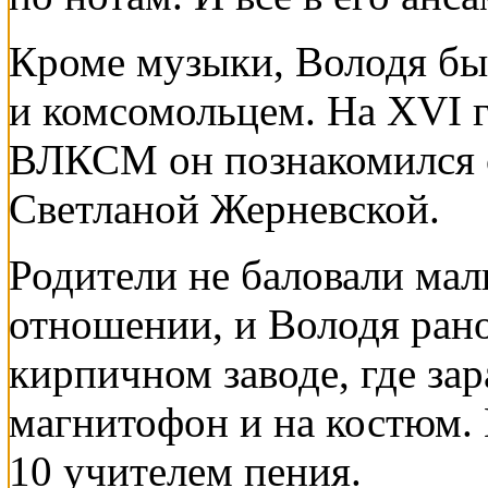
Кроме музыки, Володя бы
и комсомольцем. На XVI 
ВЛКСМ он познакомился с
Светланой Жерневской.
Родители не баловали мал
отношении, и Володя рано
кирпичном заводе, где за
магнитофон и на костюм.
10 учителем пения.