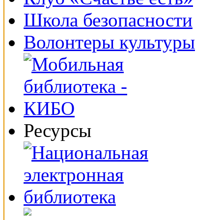
Школа безопасности
Волонтеры культуры
Ресурсы