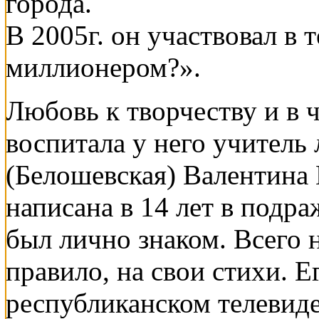
города.
В 2005г. он участвовал в 
миллионером?».
Любовь к творчеству и в 
воспитала у него учитель
(Белошевская) Валентина 
написана в 14 лет в подр
был лично знаком. Всего н
правило, на свои стихи. Е
республиканском телевиде