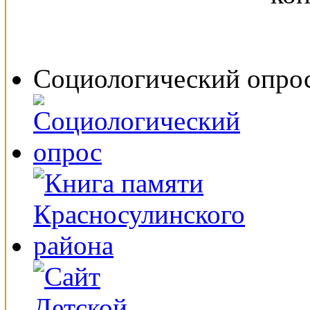
Социологический опро