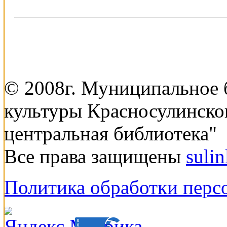
© 2008г. Муниципальное
культуры Красносулинско
центральная библиотека"
Все права защищены
suli
Политика обработки перс