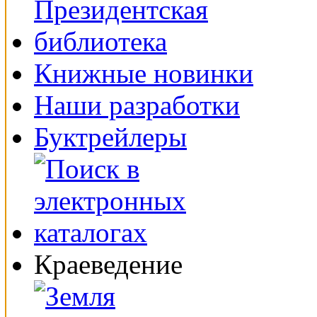
Книжные новинки
Наши разработки
Буктрейлеры
Краеведение