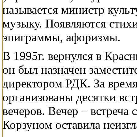
называется министр культ
музыку. Появляются стихи
эпиграммы, афоризмы.
В 1995г. вернулся в Крас
он был назначен заместите
директором РДК. За время
организованы десятки вст
вечеров. Вечер – встреча
Корзуном оставила неизгл