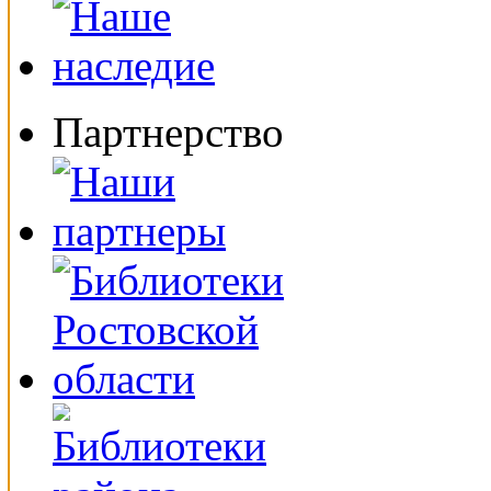
Партнерство