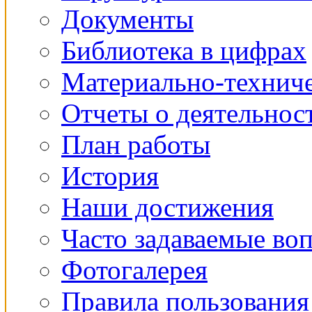
Документы
Библиотека в цифрах
Материально-техниче
Отчеты о деятельнос
План работы
История
Наши достижения
Часто задаваемые во
Фотогалерея
Правила пользования