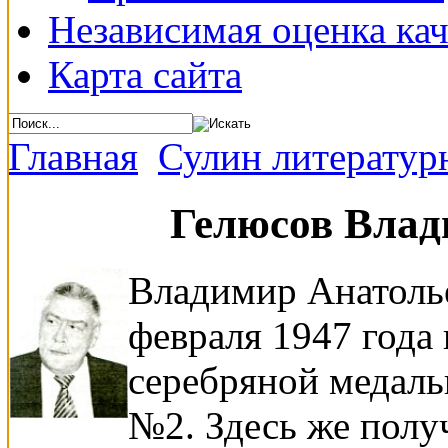
Независимая оценка кач
Карта сайта
Главная
Сулин литератур
Гелюсов Влад
Владимир Анатоль
февраля 1947 года
серебряной медал
№2. Здесь же полу