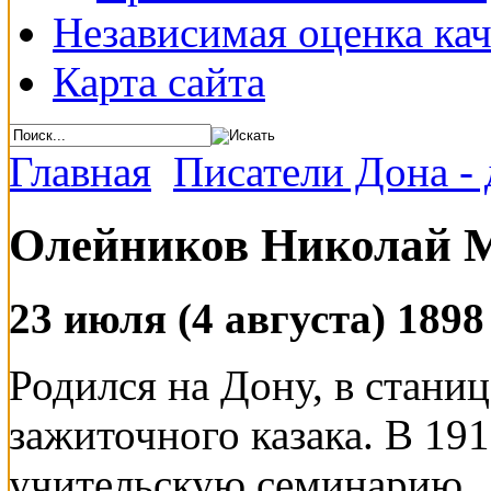
Независимая оценка кач
Карта сайта
Главная
Писатели Дона - 
Олейников Николай 
23 июля (4 августа) 1898 
Родился на Дону, в станиц
зажиточного казака. В 19
учительскую семинарию.