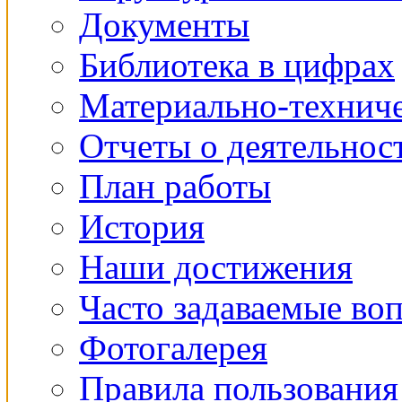
Документы
Библиотека в цифрах
Материально-техниче
Отчеты о деятельнос
План работы
История
Наши достижения
Часто задаваемые во
Фотогалерея
Правила пользования