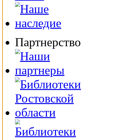
Партнерство