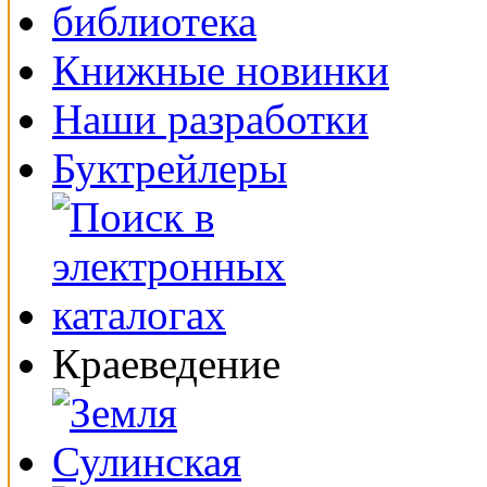
Книжные новинки
Наши разработки
Буктрейлеры
Краеведение