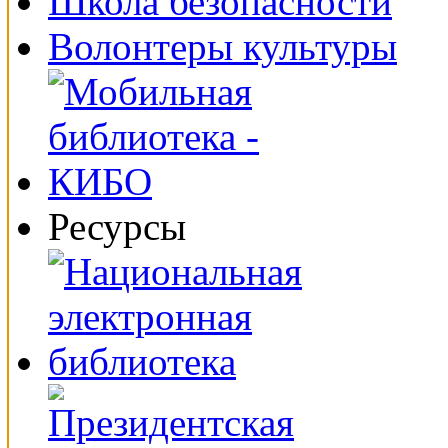
Школа безопасности
Волонтеры культуры
Ресурсы