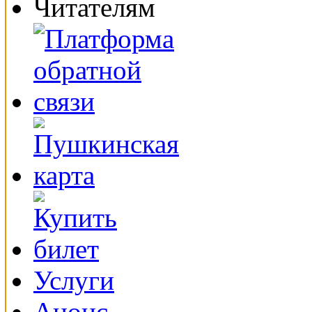
Читателям
Услуги
Анонс