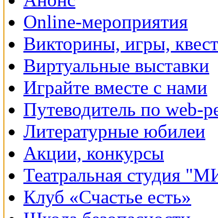
Online-мероприятия
Викторины, игры, квес
Виртуальные выставки
Играйте вместе с нами
Путеводитель по web-р
Литературные юбилеи
Акции, конкурсы
Театральная студия "
Клуб «Счастье есть»