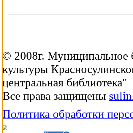
© 2008г. Муниципальное
культуры Красносулинско
центральная библиотека"
Все права защищены
suli
Политика обработки перс