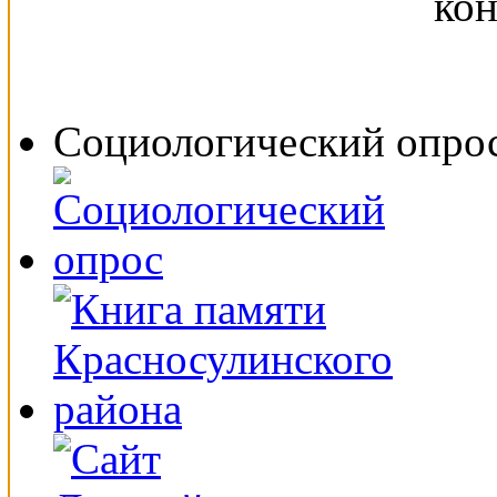
Социологический опро