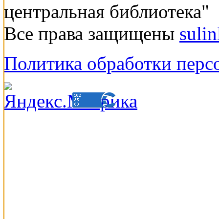
центральная библиотека"
Все права защищены
suli
Политика обработки перс