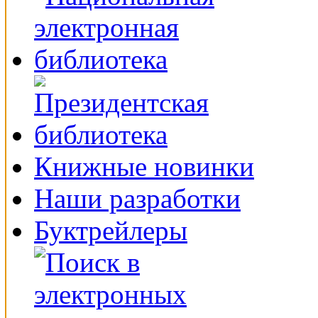
Книжные новинки
Наши разработки
Буктрейлеры