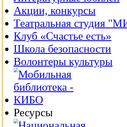
Акции, конкурсы
Театральная студия "
Клуб «Счастье есть»
Школа безопасности
Волонтеры культуры
Ресурсы