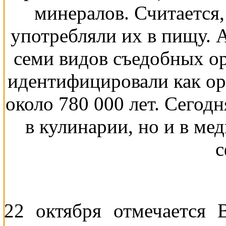
минералов. Считается
употребляли их в пищу. 
семи видов съедобных ор
идентифицировали как оре
около 780 000 лет. Сегод
в кулинарии, но и в ме
с
22 октября отмечается 