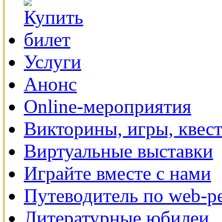
Услуги
Анонс
Online-мероприятия
Викторины, игры, квес
Виртуальные выставки
Играйте вместе с нами
Путеводитель по web-р
Литературные юбилеи