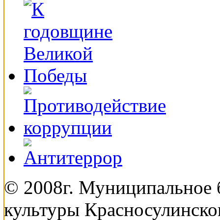
© 2008г. Муниципальное
культуры Красносулинско