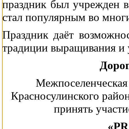
праздник был учрежден в
стал популярным во многи
Праздник даёт возможно
традиции выращивания и 
Дорог
Межпоселенческая 
Красносулинского райо
принять участи
«PR