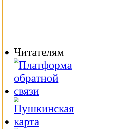
Читателям