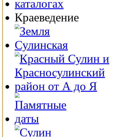
Краеведение