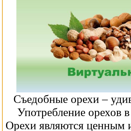
Съедобные орехи – уди
Употребление орехов в
Орехи являются ценным и