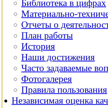
Библиотека в цифрах
Материально-техниче
Отчеты о деятельнос
План работы
История
Наши достижения
Часто задаваемые во
Фотогалерея
Правила пользования
Независимая оценка кач