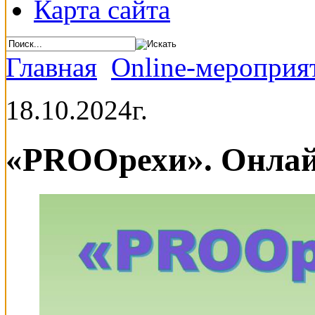
Карта сайта
Главная
Online-мероприя
18.10.2024г.
«PROОрехи». Онлай