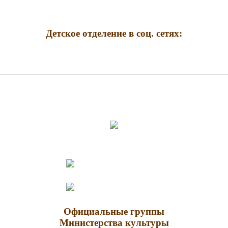
Детское отделение в соц. сетях:
Официальные группы
Министерства культуры