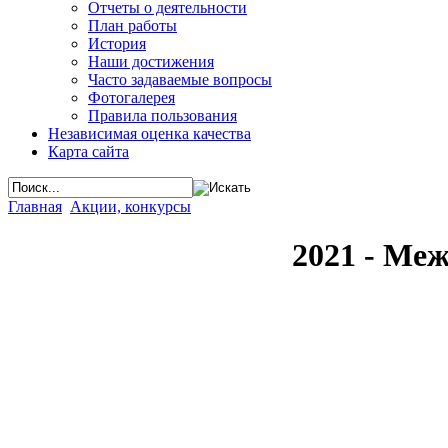
Отчеты о деятельности
План работы
История
Наши достижения
Часто задаваемые вопросы
Фотогалерея
Правила пользования
Независимая оценка качества
Карта сайта
Главная
Акции, конкурсы
2021 - Ме