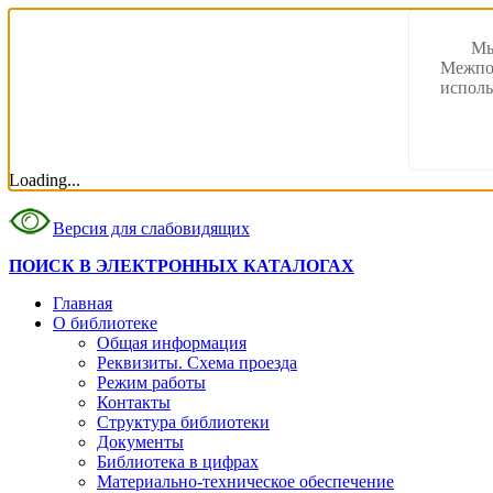
Мы
Межпос
исполь
Loading...
Версия для слабовидящих
ПОИСК В ЭЛЕКТРОННЫХ КАТАЛОГАХ
Главная
О библиотеке
Общая информация
Реквизиты. Схема проезда
Режим работы
Контакты
Структура библиотеки
Документы
Библиотека в цифрах
Материально-техническое обеспечение