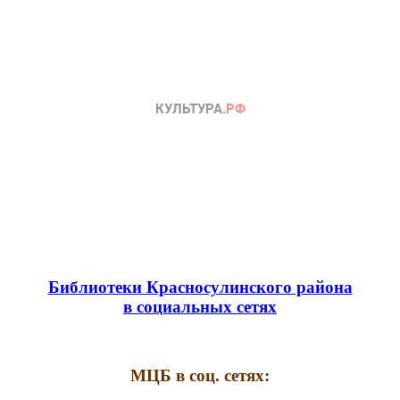
Библиотеки Красносулинского района
в социальных сетях
МЦБ в соц. сетях: