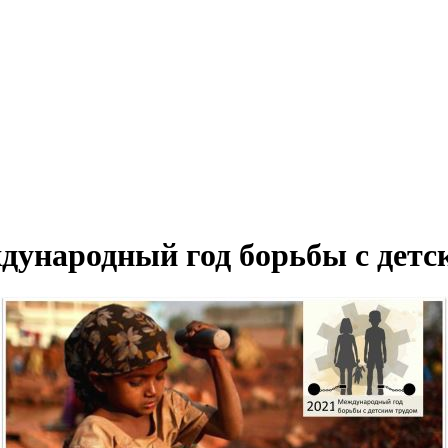
ждународный год борьбы с детс