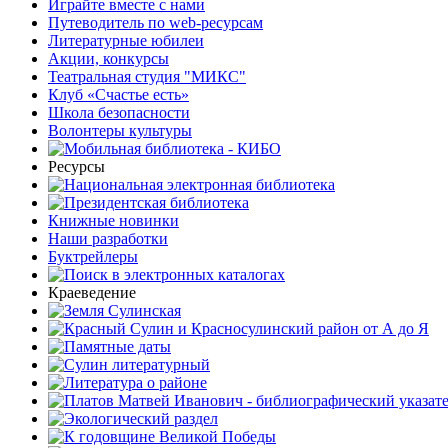
Играйте вместе с нами
Путеводитель по web-ресурсам
Литературные юбилеи
Акции, конкурсы
Театральная студия "МИКС"
Клуб «Счастье есть»
Школа безопасности
Волонтеры культуры
Ресурсы
Книжные новинки
Наши разработки
Буктрейлеры
Краеведение