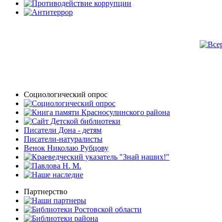
Социологический опрос
Писатели Дона - детям
Писатели-натуралисты
Венок Николаю Рубцову
Партнерство