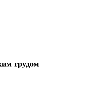
ким трудом