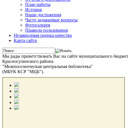
План работы
История
Наши достижения
Часто задаваемые вопросы
Фотогалерея
Правила пользования
Независимая оценка качества
Карта сайта
Мы рады приветствовать Вас на сайте муниципального бюдже
Красносулинского района
"Межпоселенческая центральная библиотека"
(МБУК КСР "МЦБ").