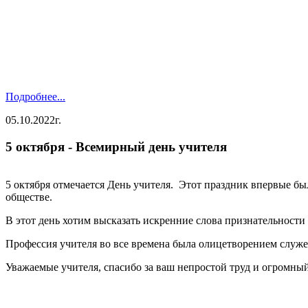
Подробнее...
05.10.2022г.
5 октября - Всемирный день учителя
5 октября отмечается День учителя. Этот праздник впервые б
обществе.
В этот день хотим высказать искренние слова признательности
Профессия учителя во все времена была олицетворением служе
Уважаемые учителя, спасибо за ваш непростой труд и огромный