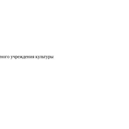
тного учреждения культуры