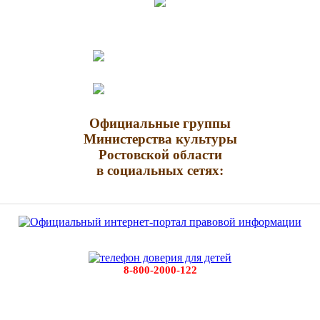
Официальные группы
Министерства культуры
Ростовской области
в социальных сетях:
8-800-2000-122