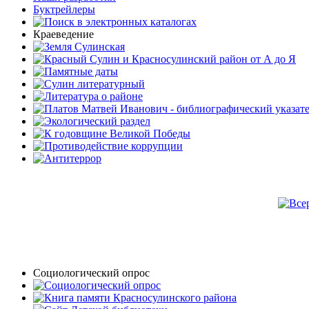
Буктрейлеры
Краеведение
Социологический опрос