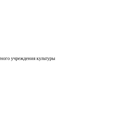
тного учреждения культуры