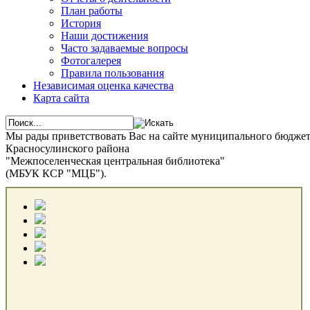
План работы
История
Наши достижения
Часто задаваемые вопросы
Фотогалерея
Правила пользования
Независимая оценка качества
Карта сайта
Мы рады приветствовать Вас на сайте муниципального бюдже
Красносулинского района
"Межпоселенческая центральная библиотека"
(МБУК КСР "МЦБ").