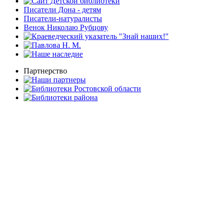
Писатели Дона - детям
Писатели-натуралисты
Венок Николаю Рубцову
Партнерство