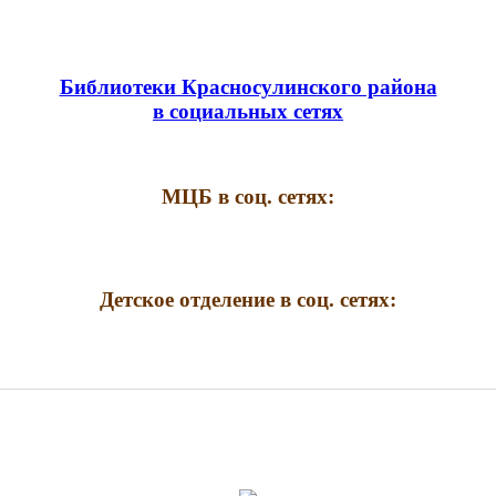
Библиотеки Красносулинского района
в социальных сетях
МЦБ в соц. сетях:
Детское отделение в соц. сетях: