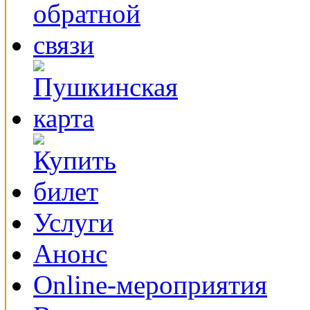
Услуги
Анонс
Online-мероприятия