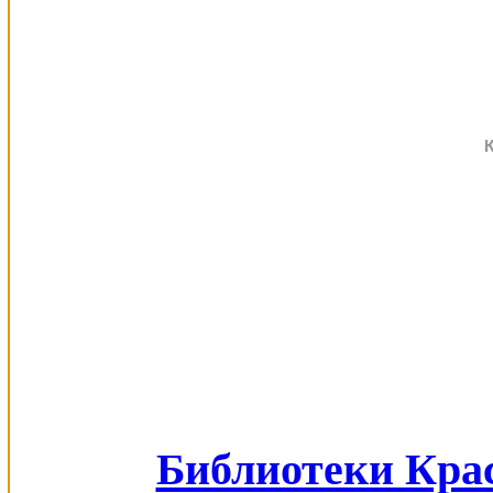
Библиотеки Кра