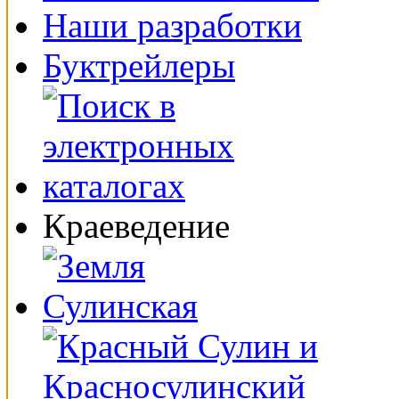
Наши разработки
Буктрейлеры
Краеведение