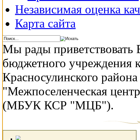
Независимая оценка кач
Карта сайта
Мы рады приветствовать 
бюджетного учреждения 
Красносулинского района
"Межпоселенческая центр
(МБУК КСР "МЦБ").