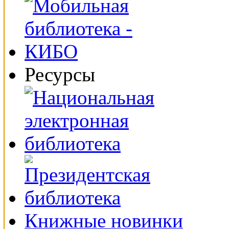
Ресурсы
Книжные новинки