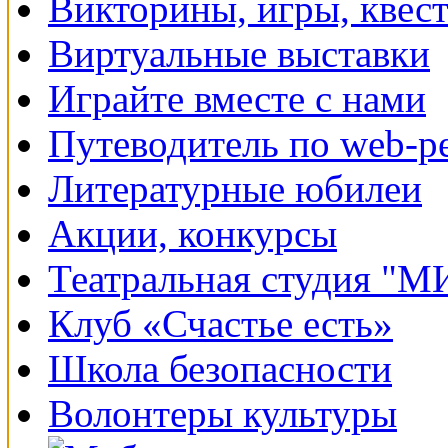
Викторины, игры, квес
Виртуальные выставки
Играйте вместе с нами
Путеводитель по web-р
Литературные юбилеи
Акции, конкурсы
Театральная студия "
Клуб «Счастье есть»
Школа безопасности
Волонтеры культуры