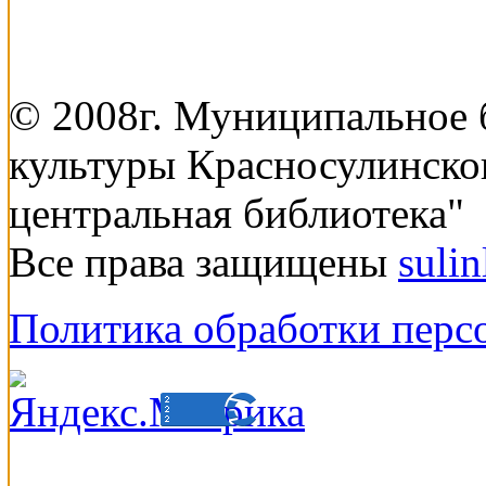
© 2008г. Муниципальное
культуры Красносулинско
центральная библиотека"
Все права защищены
suli
Политика обработки перс