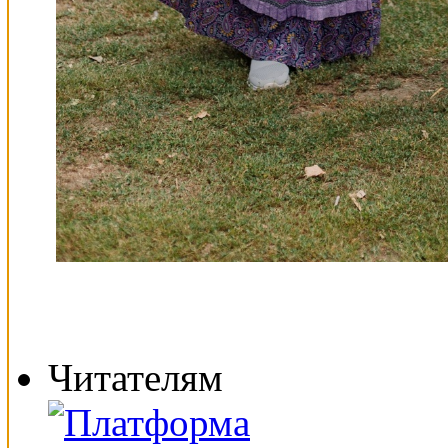
Читателям