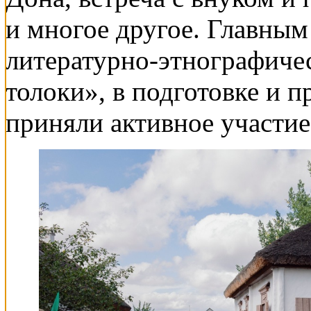
и многое другое. Главным
литературно-этнографиче
толоки», в подготовке и 
приняли активное участие