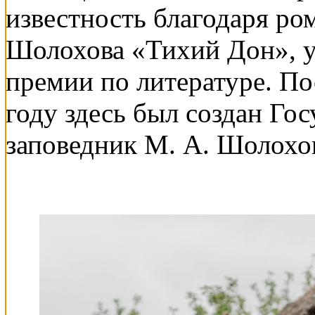
известность благодаря р
Шолохова «Тихий Дон», 
премии по литературе. По
году здесь был создан Го
заповедник М. А. Шолохо