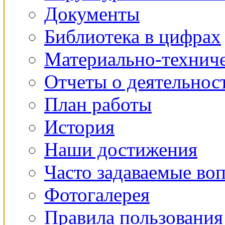
Документы
Библиотека в цифрах
Материально-техниче
Отчеты о деятельнос
План работы
История
Наши достижения
Часто задаваемые во
Фотогалерея
Правила пользования