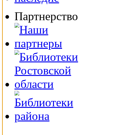
Партнерство