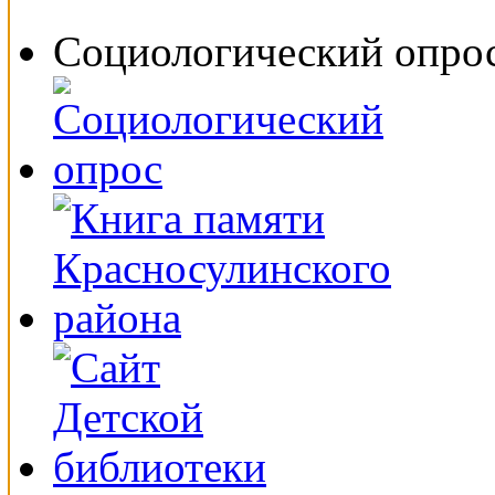
Социологический опро