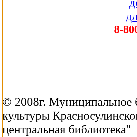
8-80
© 2008г. Муниципальное
культуры Красносулинско
центральная библиотека"