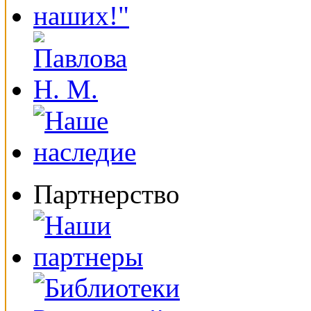
Партнерство