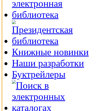
Книжные новинки
Наши разработки
Буктрейлеры