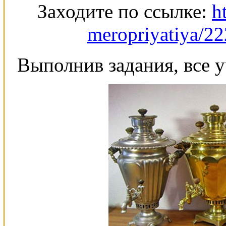
Заходите по ссылке:
h
meropriyatiya/22
Выполнив задания, все у