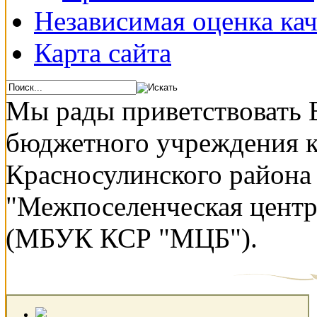
Независимая оценка кач
Карта сайта
Мы рады приветствовать 
бюджетного учреждения 
Красносулинского района
"Межпоселенческая центр
(МБУК КСР "МЦБ").