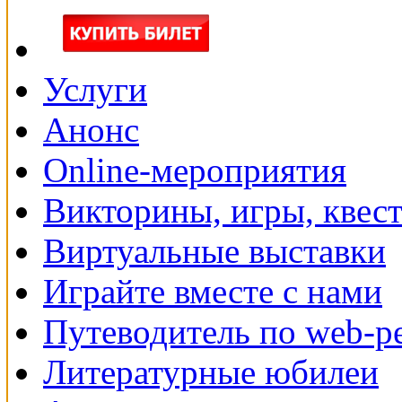
Услуги
Анонс
Online-мероприятия
Викторины, игры, квес
Виртуальные выставки
Играйте вместе с нами
Путеводитель по web-р
Литературные юбилеи