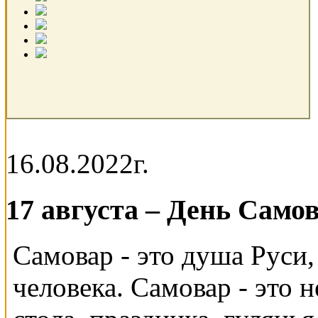
16.08.2022г.
17 августа – День Само
Самовар - это душа Руси,
человека. Самовар - это н