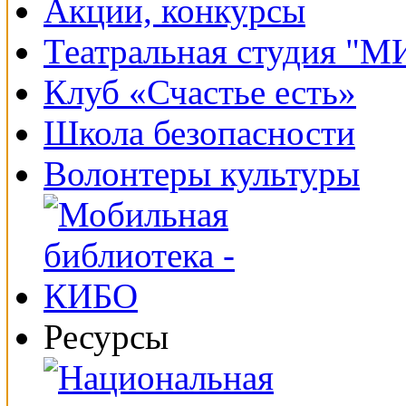
Акции, конкурсы
Театральная студия "
Клуб «Счастье есть»
Школа безопасности
Волонтеры культуры
Ресурсы