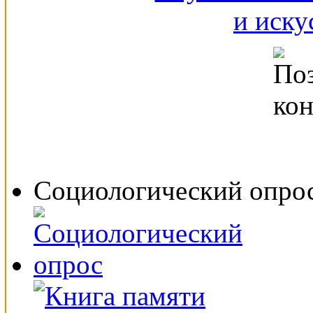
Социологический опро