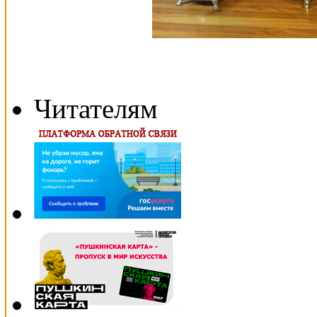
Читателям