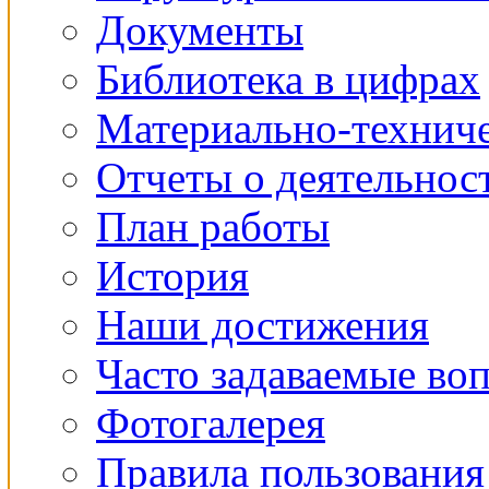
Документы
Библиотека в цифрах
Материально-техниче
Отчеты о деятельнос
План работы
История
Наши достижения
Часто задаваемые во
Фотогалерея
Правила пользования