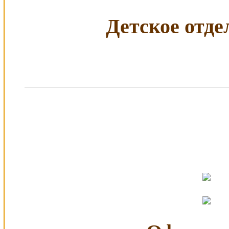
Детское отдел