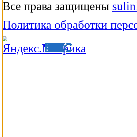
Все права защищены
suli
Политика обработки перс