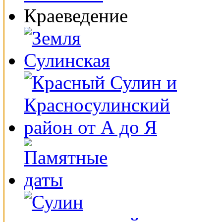
Краеведение