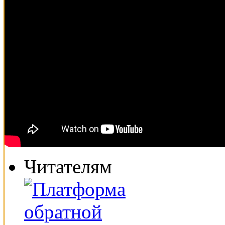
Читателям