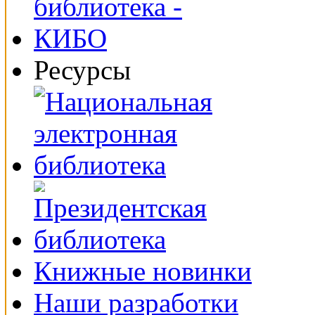
Ресурсы
Книжные новинки
Наши разработки