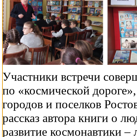
Участники встречи совер
по «космической дороге»,
городов и поселков Росто
рассказ автора книги о л
развитие космонавтики – 