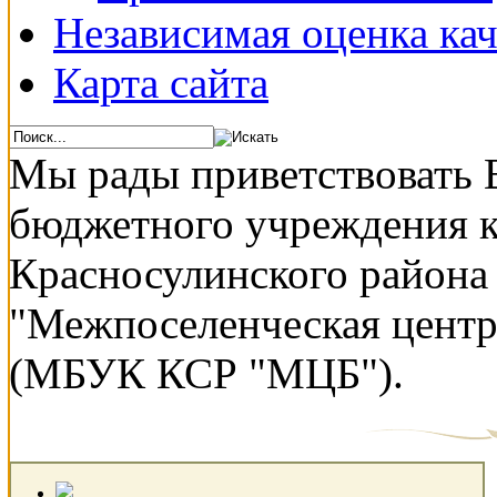
Независимая оценка кач
Карта сайта
Мы рады приветствовать 
бюджетного учреждения 
Красносулинского района
"Межпоселенческая центр
(МБУК КСР "МЦБ").