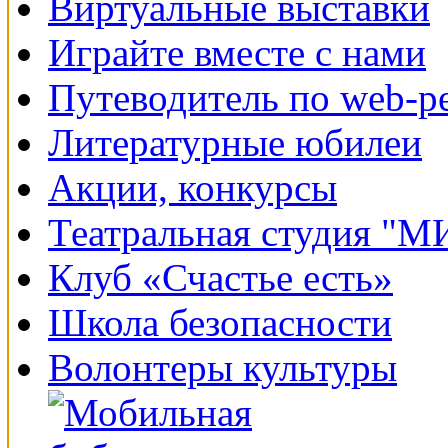
Виртуальные выставки
Играйте вместе с нами
Путеводитель по web-р
Литературные юбилеи
Акции, конкурсы
Театральная студия "
Клуб «Счастье есть»
Школа безопасности
Волонтеры культуры