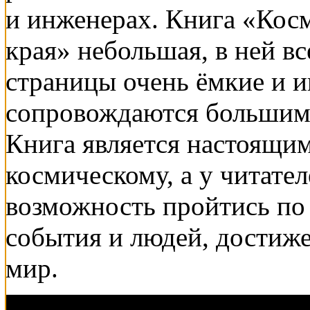
и инженерах. Книга «Кос
края» небольшая, в ней вс
страницы очень ёмкие и и
сопровождаются большим
Книга является настоящи
космическому, а у читател
возможность пройтись по
события и людей, достиже
мир.