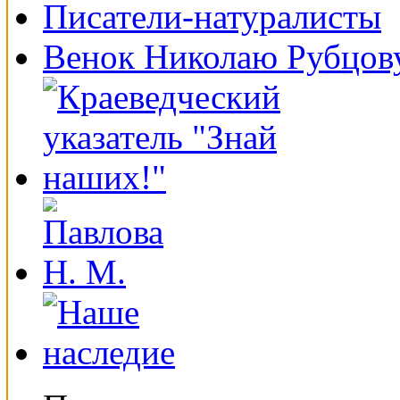
Писатели-натуралисты
Венок Николаю Рубцов