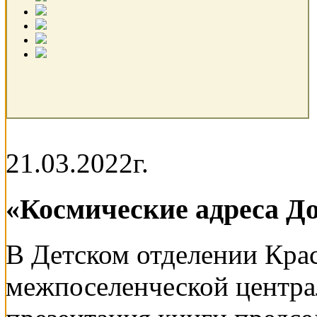
21.03.2022г.
«Космические адреса Д
В Детском отделении Кра
межпоселенческой центра