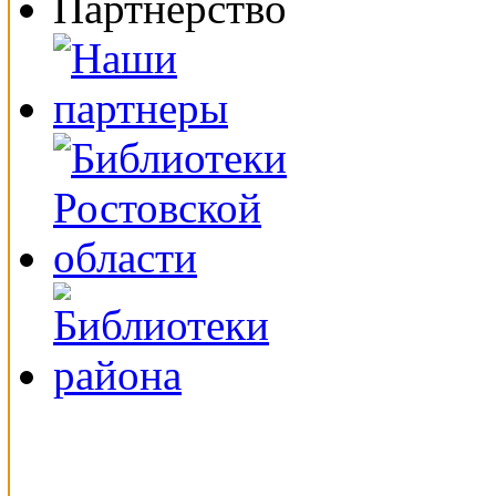
Партнерство