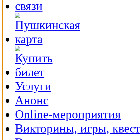
Услуги
Анонс
Online-мероприятия
Викторины, игры, квес