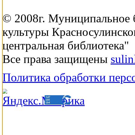
© 2008г. Муниципальное
культуры Красносулинско
центральная библиотека"
Все права защищены
suli
Политика обработки перс