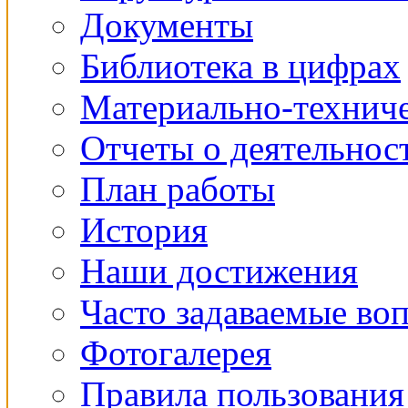
Документы
Библиотека в цифрах
Материально-техниче
Отчеты о деятельнос
План работы
История
Наши достижения
Часто задаваемые во
Фотогалерея
Правила пользования