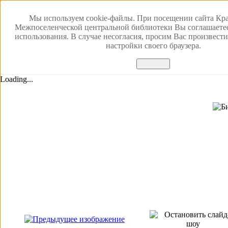
Мы используем cookie-файлы. При посещении сайта Кр
Межпоселенческой центральной библиотеки Вы соглашаете
использования. В случае несогласия, просим Вас произвест
настройки своего браузера.
Принять
Loading...