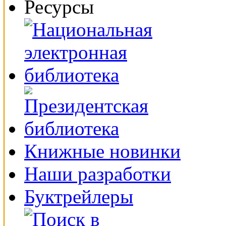
Ресурсы
Книжные новинки
Наши разработки
Буктрейлеры