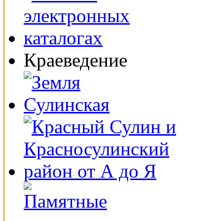
Краеведение