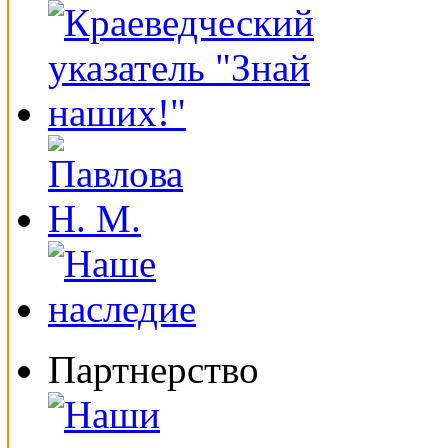
Партнерство