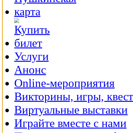
Услуги
Анонс
Online-мероприятия
Викторины, игры, квес
Виртуальные выставки
Играйте вместе с нами