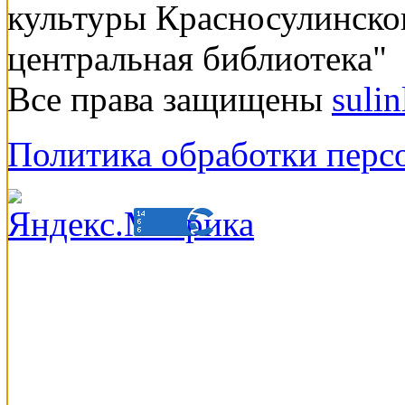
культуры Красносулинско
центральная библиотека"
Все права защищены
suli
Политика обработки перс