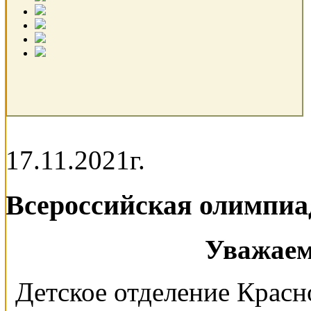
17.11.2021г.
Всероссийская олимпиа
Уважаем
Детское отделение Крас