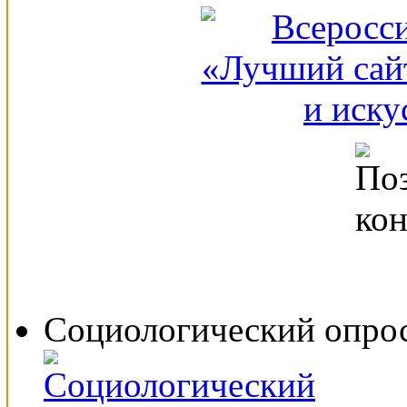
Социологический опро