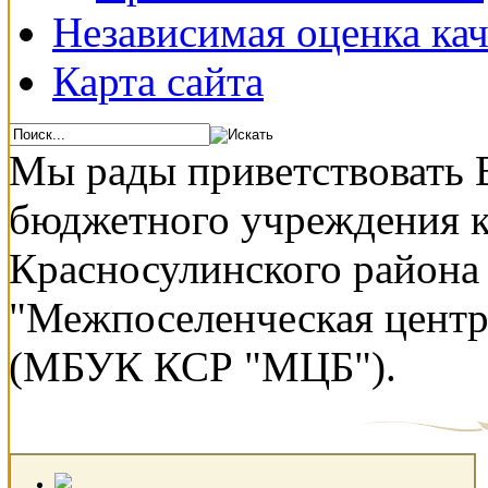
Независимая оценка кач
Карта сайта
Мы рады приветствовать 
бюджетного учреждения 
Красносулинского района
"Межпоселенческая центр
(МБУК КСР "МЦБ").