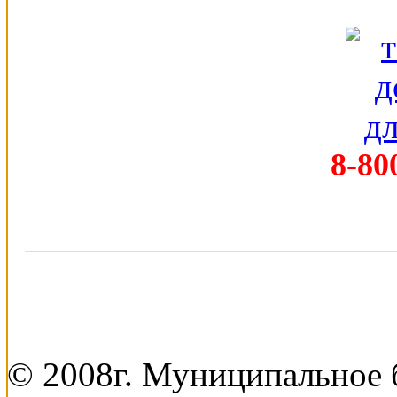
8-80
© 2008г. Муниципальное