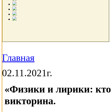
Главная
02.11.2021г.
«Физики и лирики: кто 
викторина.