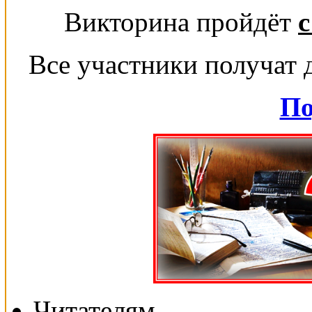
Викторина пройдёт
с
Все участники получат 
По
Читателям