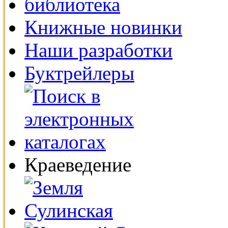
Книжные новинки
Наши разработки
Буктрейлеры
Краеведение