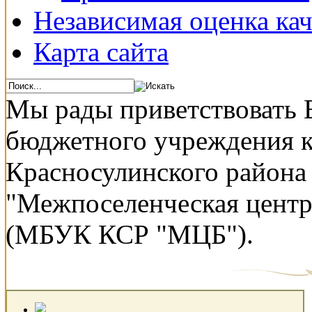
Независимая оценка кач
Карта сайта
Мы рады приветствовать 
бюджетного учреждения 
Красносулинского района
"Межпоселенческая центр
(МБУК КСР "МЦБ").