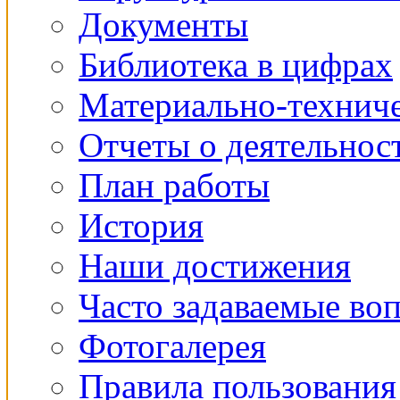
Документы
Библиотека в цифрах
Материально-техниче
Отчеты о деятельнос
План работы
История
Наши достижения
Часто задаваемые во
Фотогалерея
Правила пользования