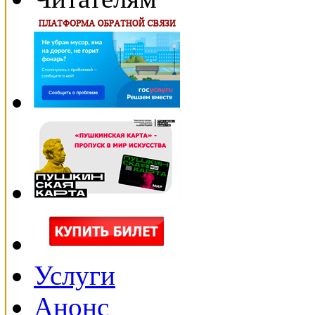
Услуги
Анонс