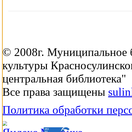
© 2008г. Муниципальное
культуры Красносулинско
центральная библиотека"
Все права защищены
suli
Политика обработки перс