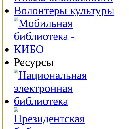
Волонтеры культуры
Ресурсы