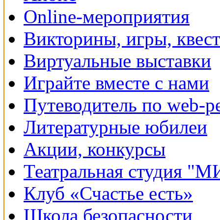
Online-мероприятия
Викторины, игры, квес
Виртуальные выставки
Играйте вместе с нами
Путеводитель по web-р
Литературные юбилеи
Акции, конкурсы
Театральная студия "
Клуб «Счастье есть»
Школа безопасности