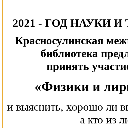
2021 - ГОД НАУКИ 
Красносулинская меж
библиотека пред
принять участи
«Физики и лири
и выяснить, хорошо ли вы
а кто из 