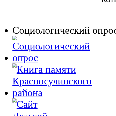
Социологический опро