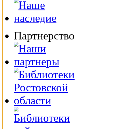
Партнерство